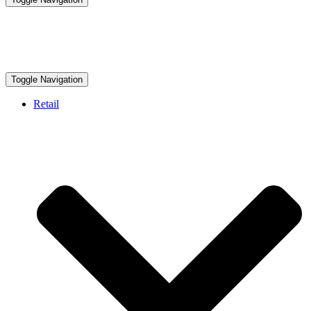
Toggle Navigation
Retail