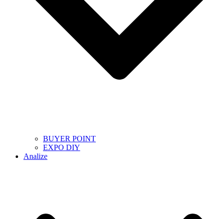
BUYER POINT
EXPO DIY
Analize