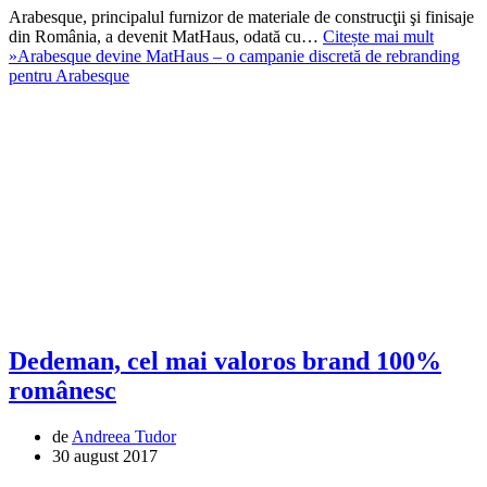
Arabesque, principalul furnizor de materiale de construcţii şi finisaje
din România, a devenit MatHaus, odată cu…
Citește mai mult
»
Arabesque devine MatHaus – o campanie discretă de rebranding
pentru Arabesque
Dedeman, cel mai valoros brand 100%
românesc
de
Andreea Tudor
30 august 2017