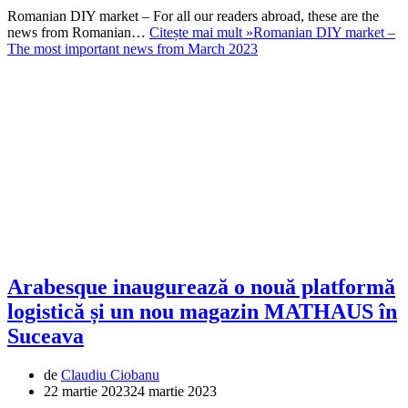
Romanian DIY market – For all our readers abroad, these are the
news from Romanian…
Citește mai mult »
Romanian DIY market –
The most important news from March 2023
Arabesque inaugurează o nouă platformă
logistică și un nou magazin MATHAUS în
Suceava
de
Claudiu Ciobanu
22 martie 2023
24 martie 2023