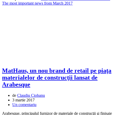
The most important news from March 2017
MatHaus, un nou brand de retail pe piaţa
materialelor de construcţii lansat de
Arabesque
de
Claudiu Ciobanu
3 martie 2017
Un comentariu
Arabesque, principalul furnizor de materiale de construcţii şi finisaje