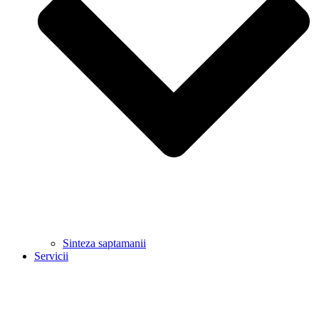
Sinteza saptamanii
Servicii