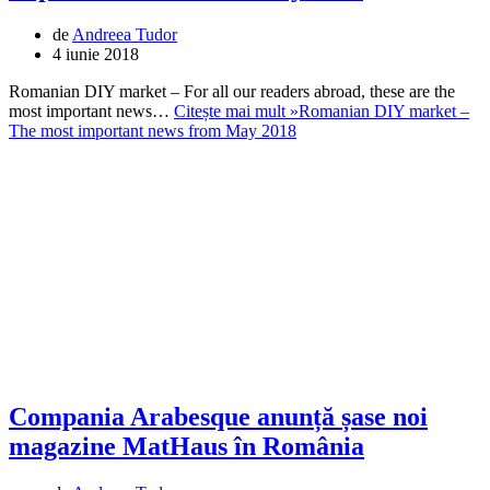
de
Andreea Tudor
4 iunie 2018
Romanian DIY market – For all our readers abroad, these are the
most important news…
Citește mai mult »
Romanian DIY market –
The most important news from May 2018
Compania Arabesque anunță șase noi
magazine MatHaus în România