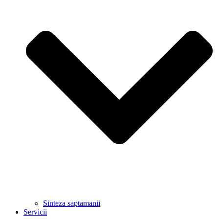
Sinteza saptamanii
Servicii