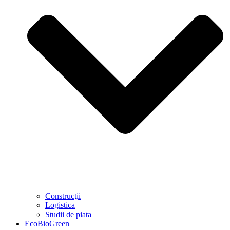
Construcţii
Logistica
Studii de piata
EcoBioGreen