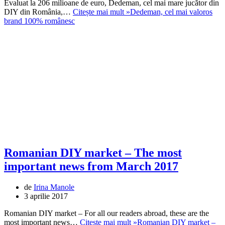
Evaluat la 206 milioane de euro, Dedeman, cel mai mare jucător din
DIY din România,…
Citește mai mult »
Dedeman, cel mai valoros
brand 100% românesc
Romanian DIY market – The most
important news from March 2017
de
Irina Manole
3 aprilie 2017
Romanian DIY market – For all our readers abroad, these are the
most important news…
Citește mai mult »
Romanian DIY market –