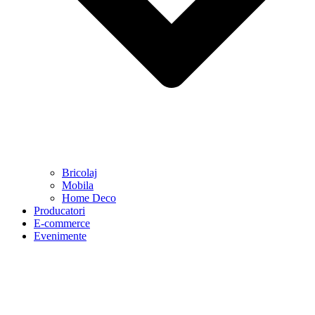
Bricolaj
Mobila
Home Deco
Producatori
E-commerce
Evenimente