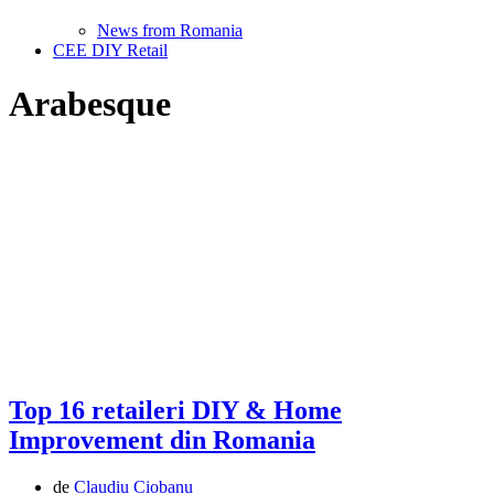
News from Romania
CEE DIY Retail
Arabesque
Top 16 retaileri DIY & Home
Improvement din Romania
de
Claudiu Ciobanu