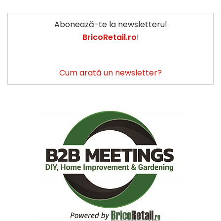
Abonează-te la newsletterul
BricoRetail.ro
!
Cum arată un newsletter?