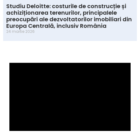
Studiu Deloitte: costurile de construcție și
achiziționarea terenurilor, principalele
preocupări ale dezvoltatorilor imobiliari din
Europa Centrală, inclusiv România
24 martie 2026