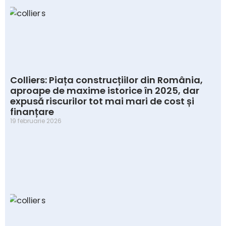
Colliers: Piața construcțiilor din România,
aproape de maxime istorice în 2025, dar
expusă riscurilor tot mai mari de cost și
finanțare
19 februarie 2026