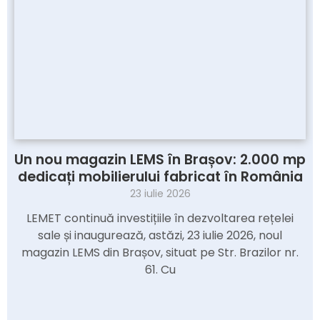
Un nou magazin LEMS în Brașov: 2.000 mp
dedicați mobilierului fabricat în România
23 iulie 2026
LEMET continuă investițiile în dezvoltarea rețelei
sale și inaugurează, astăzi, 23 iulie 2026, noul
magazin LEMS din Brașov, situat pe Str. Brazilor nr.
61. Cu