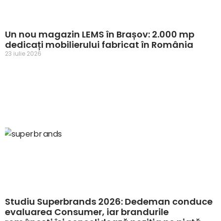
Un nou magazin LEMS în Brașov: 2.000 mp
dedicați mobilierului fabricat în România
23 iulie 2026
Studiu Superbrands 2026: Dedeman conduce
evaluarea Consumer, iar brandurile