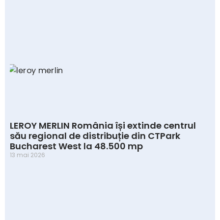
LEROY MERLIN România își extinde centrul
său regional de distribuție din CTPark
Bucharest West la 48.500 mp
13 mai 2026