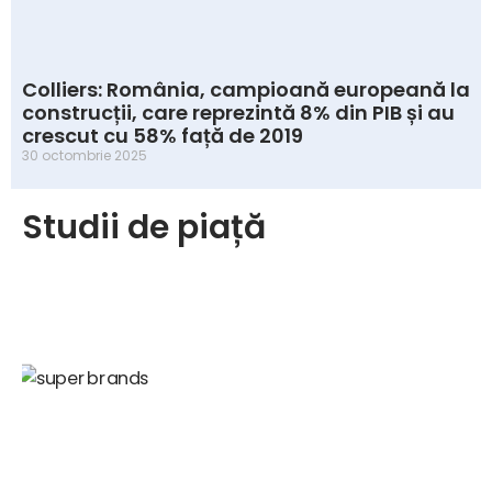
Colliers: România, campioană europeană la
construcții, care reprezintă 8% din PIB și au
crescut cu 58% față de 2019
30 octombrie 2025
Studii de piață