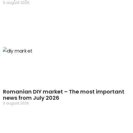
5 august 2026
Romanian DIY market – The most important
news from July 2026
3 august 2026