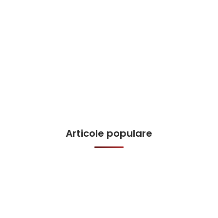
Articole populare