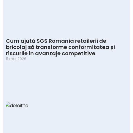
Cum ajută SGS Romania retailerii de
bricolaj să transforme conformitatea și
riscurile în avantaje competitive
5 mai 2026