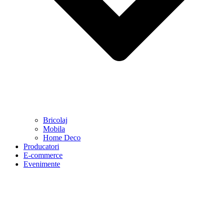
Bricolaj
Mobila
Home Deco
Producatori
E-commerce
Evenimente