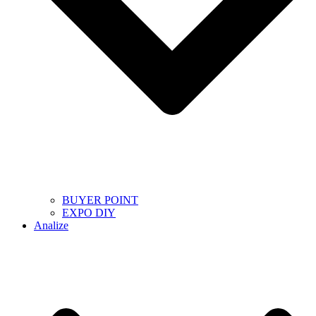
BUYER POINT
EXPO DIY
Analize