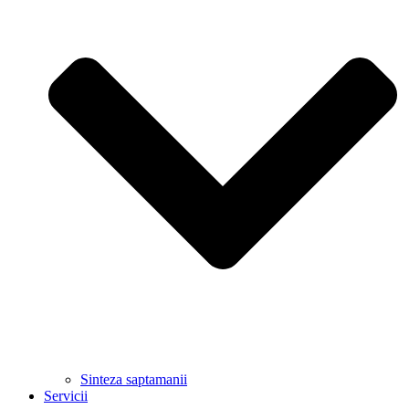
Sinteza saptamanii
Servicii