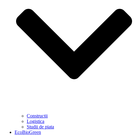
Construcţii
Logistica
Studii de piata
EcoBioGreen