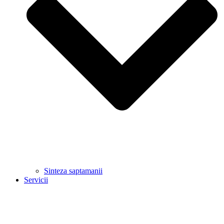
Sinteza saptamanii
Servicii