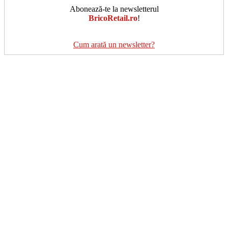
Abonează-te la newsletterul
BricoRetail.ro
!
Cum arată un newsletter?