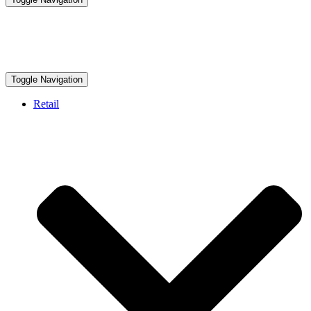
Toggle Navigation
Retail