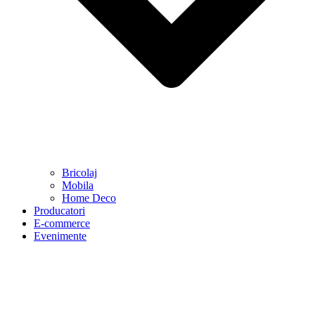
Bricolaj
Mobila
Home Deco
Producatori
E-commerce
Evenimente