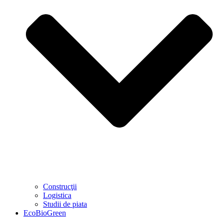
Construcţii
Logistica
Studii de piata
EcoBioGreen