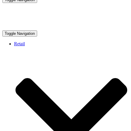
Toggle Navigation
Retail