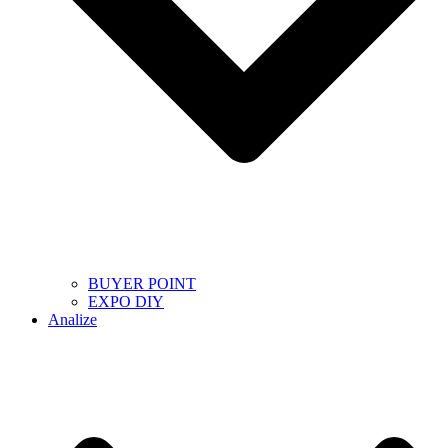
BUYER POINT
EXPO DIY
Analize