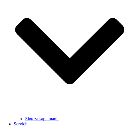
Sinteza saptamanii
Servicii