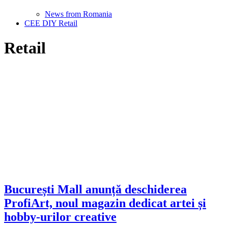
News from Romania
CEE DIY Retail
Retail
București Mall anunță deschiderea
ProfiArt, noul magazin dedicat artei și
hobby-urilor creative