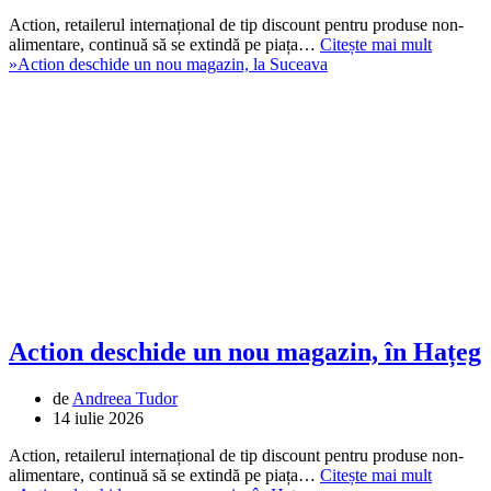
Action, retailerul internațional de tip discount pentru produse non-
alimentare, continuă să se extindă pe piața…
Citește mai mult
»
Action deschide un nou magazin, la Suceava
Action deschide un nou magazin, în Hațeg
de
Andreea Tudor
14 iulie 2026
Action, retailerul internațional de tip discount pentru produse non-
alimentare, continuă să se extindă pe piața…
Citește mai mult