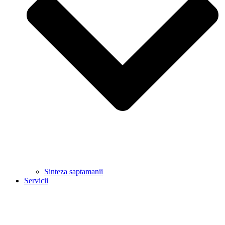
Sinteza saptamanii
Servicii