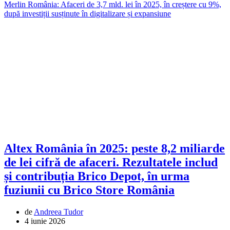
Merlin România: Afaceri de 3,7 mld. lei în 2025, în creștere cu 9%,
după investiții susținute în digitalizare și expansiune
Altex România în 2025: peste 8,2 miliarde
de lei cifră de afaceri. Rezultatele includ
și contribuția Brico Depot, în urma
fuziunii cu Brico Store România
de
Andreea Tudor
4 iunie 2026