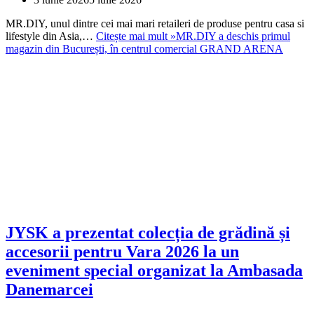
MR.DIY, unul dintre cei mai mari retaileri de produse pentru casa si
lifestyle din Asia,…
Citește mai mult »
MR.DIY a deschis primul
magazin din București, în centrul comercial GRAND ARENA
JYSK a prezentat colecția de grădină și
accesorii pentru Vara 2026 la un
eveniment special organizat la Ambasada
Danemarcei