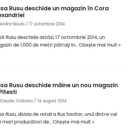
sa Rusu deschide un magazin în Cora
exandriei
Andra Nicula
17 octombrie 2014
ă Rusu deschide astăzi, 17 octombrie 2014, un
azin de 1.000 de metri pătraţi în…
Citește mai mult »
sa Rusu deschide mâine un nou magazin
Pitesti
Claudiu Ciobanu
14 august 2014
a Rusu, divizia de retail a Rus Savitar, unul dintre cei
 mari producători de…
Citește mai mult »