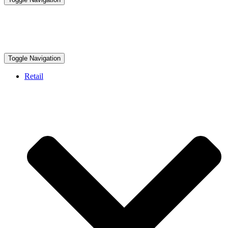
Toggle Navigation
Retail