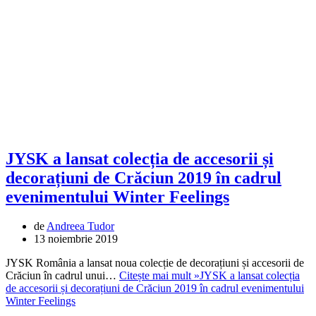
JYSK a lansat colecția de accesorii și
decorațiuni de Crăciun 2019 în cadrul
evenimentului Winter Feelings
de
Andreea Tudor
13 noiembrie 2019
JYSK România a lansat noua colecție de decorațiuni și accesorii de
Crăciun în cadrul unui…
Citește mai mult »
JYSK a lansat colecția
de accesorii și decorațiuni de Crăciun 2019 în cadrul evenimentului
Winter Feelings