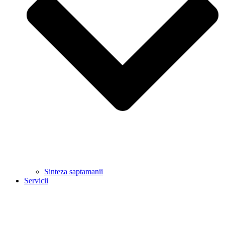
Sinteza saptamanii
Servicii