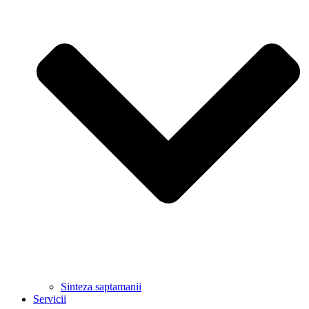
Sinteza saptamanii
Servicii