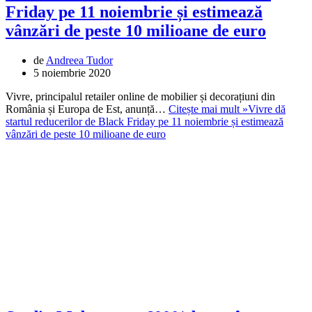
Friday pe 11 noiembrie și estimează
vânzări de peste 10 milioane de euro
de
Andreea Tudor
5 noiembrie 2020
Vivre, principalul retailer online de mobilier și decorațiuni din
România și Europa de Est, anunță…
Citește mai mult »
Vivre dă
startul reducerilor de Black Friday pe 11 noiembrie și estimează
vânzări de peste 10 milioane de euro