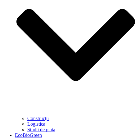
Construcţii
Logistica
Studii de piata
EcoBioGreen