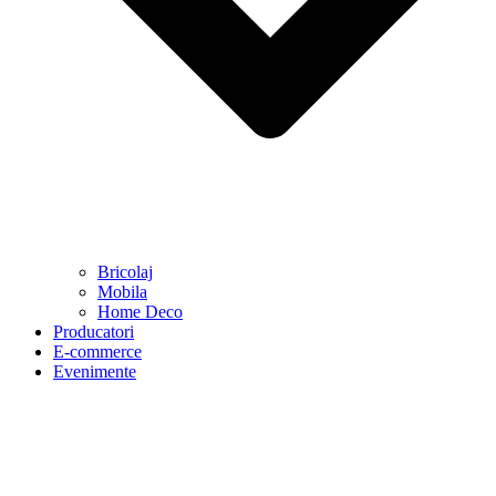
Bricolaj
Mobila
Home Deco
Producatori
E-commerce
Evenimente