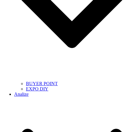
BUYER POINT
EXPO DIY
Analize