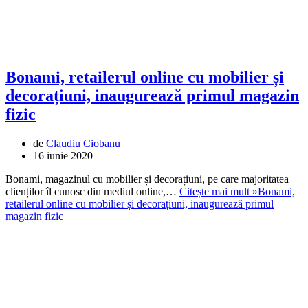
Bonami, retailerul online cu mobilier și
decorațiuni, inaugurează primul magazin
fizic
de
Claudiu Ciobanu
16 iunie 2020
Bonami, magazinul cu mobilier și decorațiuni, pe care majoritatea
clienților îl cunosc din mediul online,…
Citește mai mult »
Bonami,
retailerul online cu mobilier și decorațiuni, inaugurează primul
magazin fizic