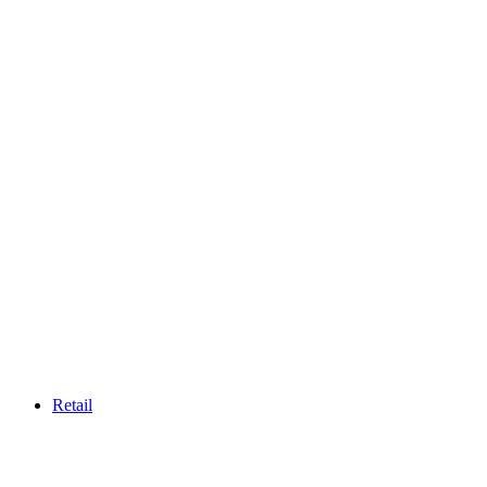
Retail