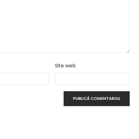
Site web