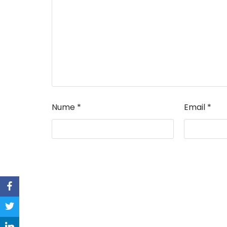
Nume
*
Email
*