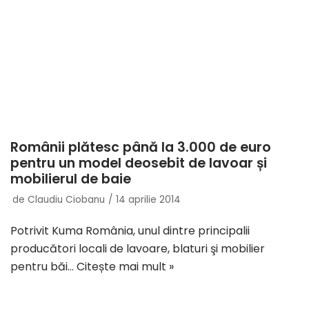
Românii plătesc până la 3.000 de euro
pentru un model deosebit de lavoar și
mobilierul de baie
de
Claudiu Ciobanu
14 aprilie 2014
Potrivit Kuma România, unul dintre principalii
producători locali de lavoare, blaturi şi mobilier
pentru băi…
Citește mai mult »