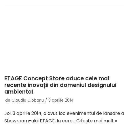
ETAGE Concept Store aduce cele mai
recente inovații din domeniul designului
ambiental
de
Claudiu Ciobanu
8 aprilie 2014
Joi, 3 aprilie 2014, a avut loc evenimentul de lansare a
Showroom-ului ETAGE, la care…
Citește mai mult »