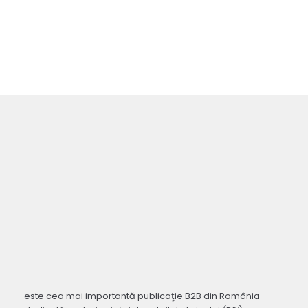
este cea mai importantă publicaţie B2B din România