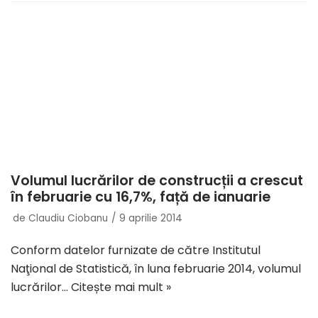
Volumul lucrărilor de construcții a crescut
în februarie cu 16,7%, față de ianuarie
de
Claudiu Ciobanu
9 aprilie 2014
Conform datelor furnizate de către Institutul
Naţional de Statistică, în luna februarie 2014, volumul
lucrărilor…
Citește mai mult »