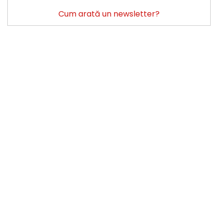
Cum arată un newsletter?