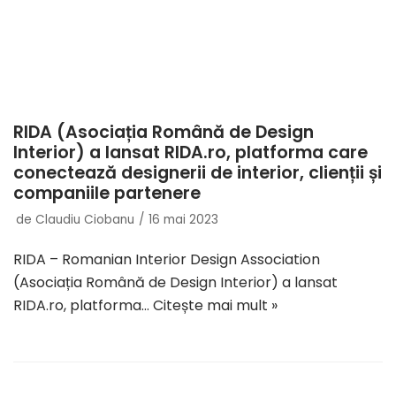
RIDA (Asociația Română de Design
Interior) a lansat RIDA.ro, platforma care
conectează designerii de interior, clienții și
companiile partenere
de
Claudiu Ciobanu
16 mai 2023
RIDA – Romanian Interior Design Association
(Asociația Română de Design Interior) a lansat
RIDA.ro, platforma…
Citește mai mult »