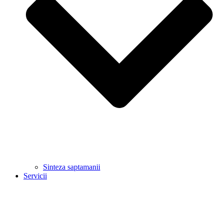
Sinteza saptamanii
Servicii