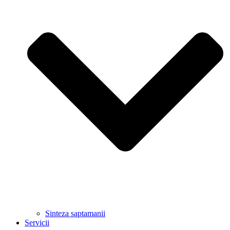
Sinteza saptamanii
Servicii