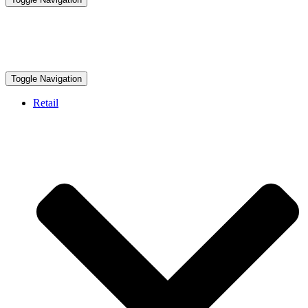
Toggle Navigation
Retail