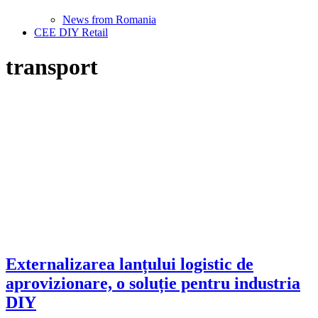
News from Romania
CEE DIY Retail
transport
Externalizarea lanțului logistic de
aprovizionare, o soluție pentru industria
DIY