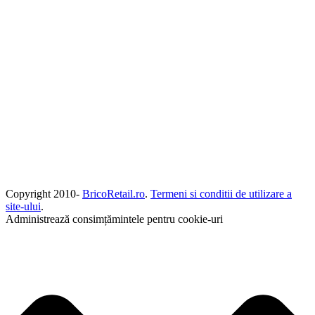
Copyright 2010-
BricoRetail.ro
.
Termeni si conditii de utilizare a
site-ului
.
Administrează consimțămintele pentru cookie-uri