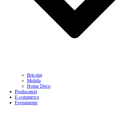
Bricolaj
Mobila
Home Deco
Producatori
E-commerce
Evenimente