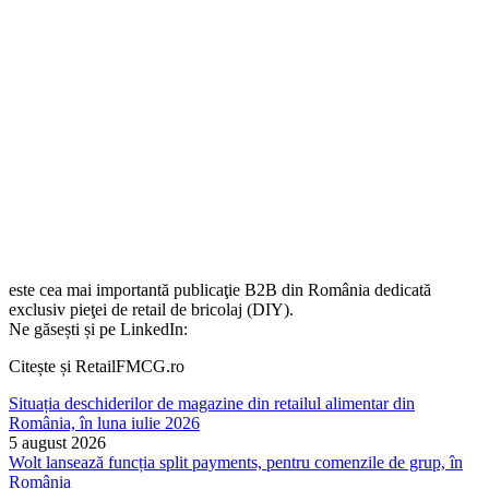
este cea mai importantă publicaţie B2B din România dedicată
exclusiv pieţei de retail de bricolaj (DIY).
Ne găsești și pe LinkedIn:
Citește și RetailFMCG.ro
Situația deschiderilor de magazine din retailul alimentar din
România, în luna iulie 2026
5 august 2026
Wolt lansează funcția split payments, pentru comenzile de grup, în
România