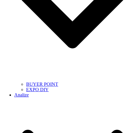
BUYER POINT
EXPO DIY
Analize