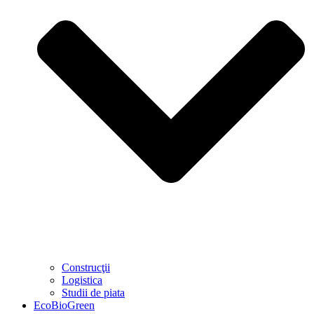
Construcţii
Logistica
Studii de piata
EcoBioGreen