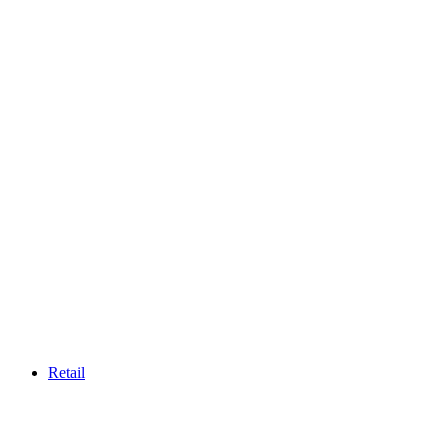
Retail