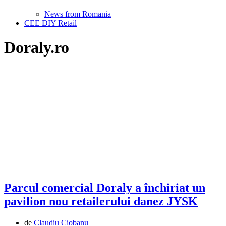
News from Romania
CEE DIY Retail
Doraly.ro
Parcul comercial Doraly a închiriat un
pavilion nou retailerului danez JYSK
de
Claudiu Ciobanu