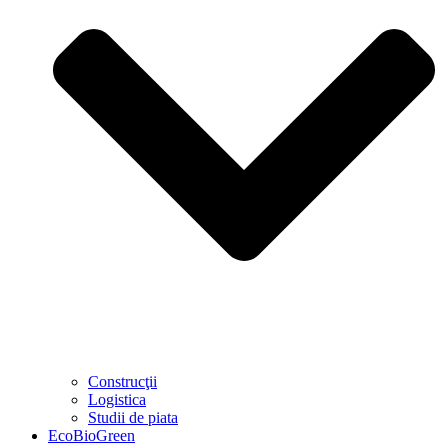
Construcţii
Logistica
Studii de piata
EcoBioGreen