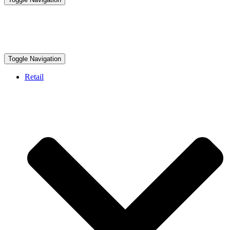
Toggle Navigation
Retail