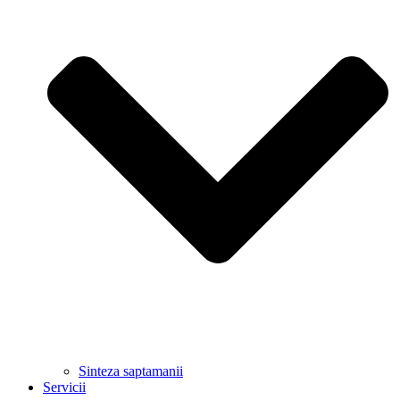
Sinteza saptamanii
Servicii