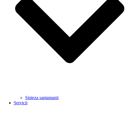
Sinteza saptamanii
Servicii