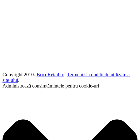
Copyright 2010-
BricoRetail.ro
.
Termeni si conditii de utilizare a
site-ului
.
Administrează consimțămintele pentru cookie-uri