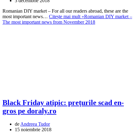
3 decembrie 2018
Romanian DIY market – For all our readers abroad, these are the
most important news…
Citește mai mult »
Romanian DIY market –
The most important news from November 2018
Black Friday atipic: prețurile scad en-
gros pe doraly.ro
de
Andreea Tudor
15 noiembrie 2018