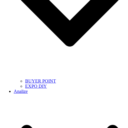
BUYER POINT
EXPO DIY
Analize