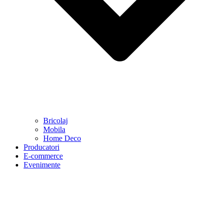
Bricolaj
Mobila
Home Deco
Producatori
E-commerce
Evenimente