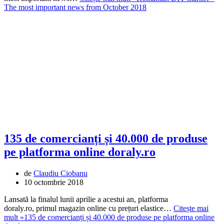
The most important news from October 2018
135 de comercianți și 40.000 de produse
pe platforma online doraly.ro
de
Claudiu Ciobanu
10 octombrie 2018
Lansată la finalul lunii aprilie a acestui an, platforma
doraly.ro, primul magazin online cu prețuri elastice…
Citește mai
mult »
135 de comercianți și 40.000 de produse pe platforma online