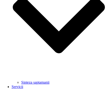
Sinteza saptamanii
Servicii