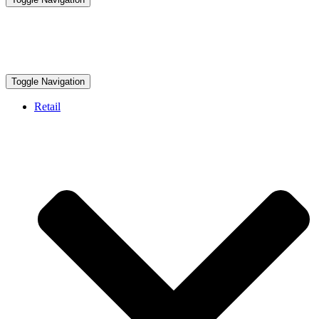
Toggle Navigation
Retail