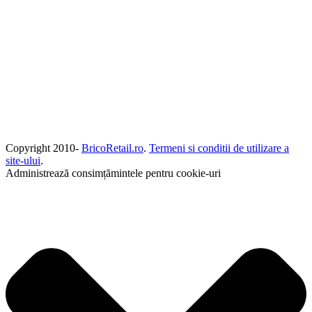
Copyright 2010-
BricoRetail.ro
.
Termeni si conditii de utilizare a
site-ului
.
Administrează consimțămintele pentru cookie-uri