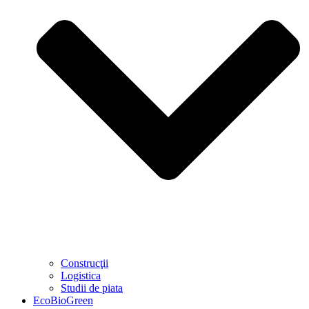
Construcţii
Logistica
Studii de piata
EcoBioGreen