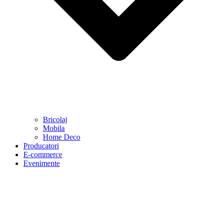
Bricolaj
Mobila
Home Deco
Producatori
E-commerce
Evenimente