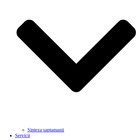
Sinteza saptamanii
Servicii