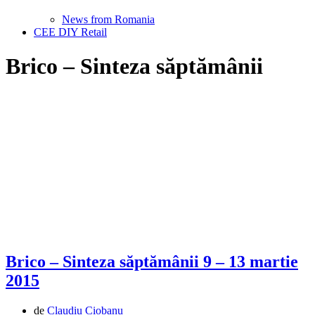
News from Romania
CEE DIY Retail
Brico – Sinteza săptămânii
Brico – Sinteza săptămânii 9 – 13 martie
2015
de
Claudiu Ciobanu