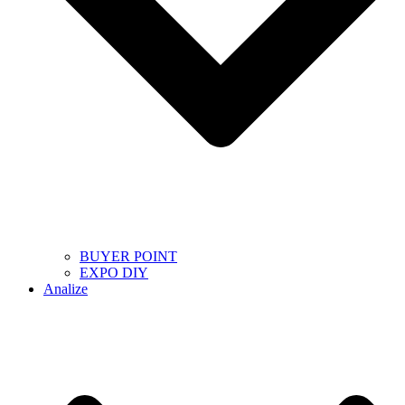
BUYER POINT
EXPO DIY
Analize