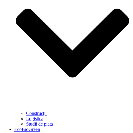
Construcţii
Logistica
Studii de piata
EcoBioGreen