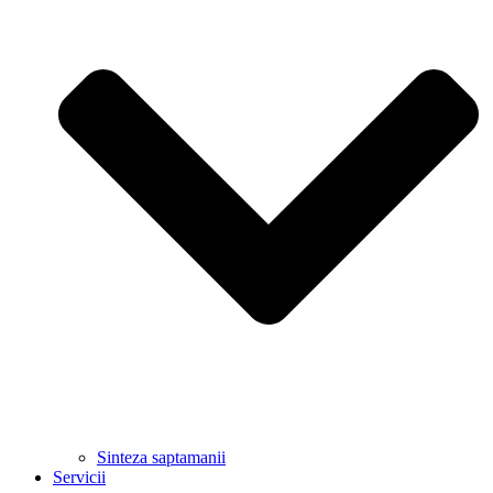
Sinteza saptamanii
Servicii