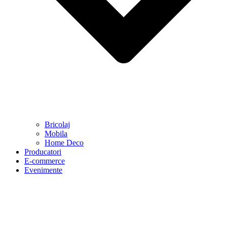
Bricolaj
Mobila
Home Deco
Producatori
E-commerce
Evenimente