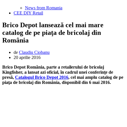
News from Romania
CEE DIY Retail
Brico Depot lansează cel mai mare
catalog de pe piaţa de bricolaj din
România
de
Claudiu Ciobanu
20 aprilie 2016
Brico Depot România, parte a retailerului de bricolaj
Kingfisher, a lansat azi oficial, în cadrul unei conferinţe de
presă,
Catalogul Brico Depot 2016
, cel mai amplu catalog de pe
piaţa de bricolaj din România, disponibil din 6 mai 2016.