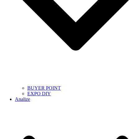
BUYER POINT
EXPO DIY
Analize