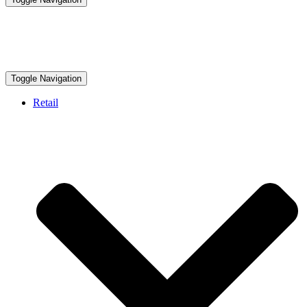
Toggle Navigation
Retail