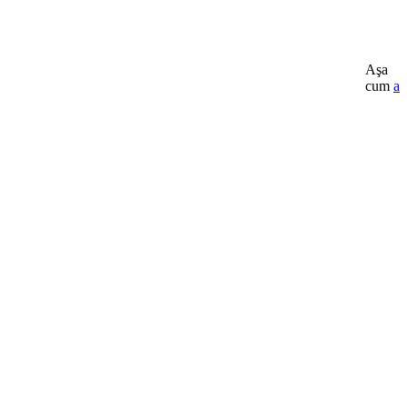
Aşa
cum
a