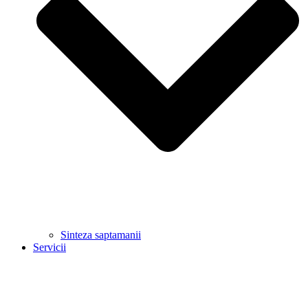
Sinteza saptamanii
Servicii