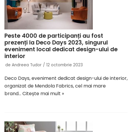
Peste 4000 de participanți au fost
prezenți la Deco Days 2023, singurul
eveniment local dedicat design-ului de
interior
de
Andreea Tudor
12 octombrie 2023
Deco Days, eveniment dedicat design-ului de interior,
organizat de Mendola Fabrics, cel mai mare
brand…
Citește mai mult »