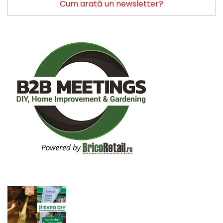
Cum arată un newsletter?