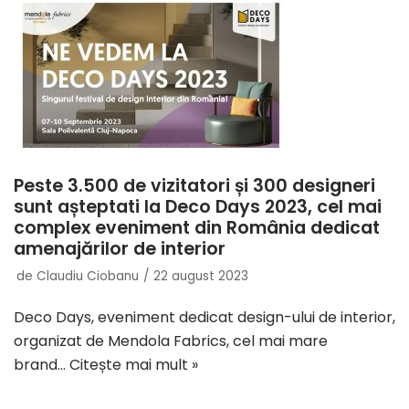
Peste 3.500 de vizitatori și 300 designeri
sunt așteptati la Deco Days 2023, cel mai
complex eveniment din România dedicat
amenajărilor de interior
de
Claudiu Ciobanu
22 august 2023
Deco Days, eveniment dedicat design-ului de interior,
organizat de Mendola Fabrics, cel mai mare
brand…
Citește mai mult »