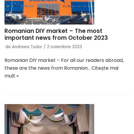
Romanian DIY market – The most
important news from October 2023
de
Andreea Tudor
2 noiembrie 2023
Romanian DIY market – For all our readers abroad,
these are the news from Romanian…
Citește mai
mult »