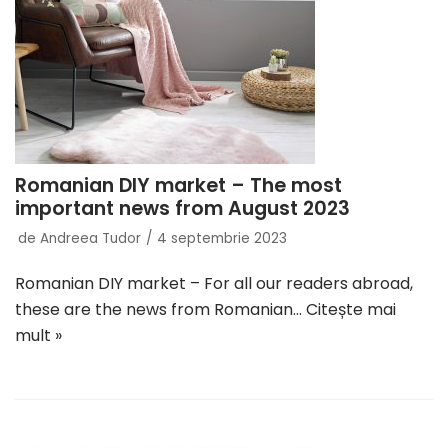
Romanian DIY market – The most
important news from August 2023
de
Andreea Tudor
4 septembrie 2023
Romanian DIY market – For all our readers abroad,
these are the news from Romanian…
Citește mai
mult »