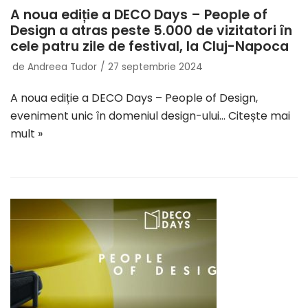
A noua ediție a DECO Days – People of
Design a atras peste 5.000 de vizitatori în
cele patru zile de festival, la Cluj-Napoca
de
Andreea Tudor
27 septembrie 2024
A noua ediție a DECO Days – People of Design,
eveniment unic în domeniul design-ului…
Citește mai
mult »