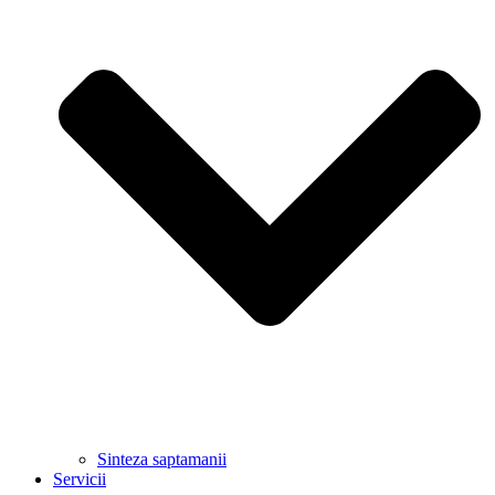
Sinteza saptamanii
Servicii