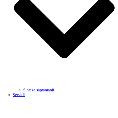
Sinteza saptamanii
Servicii