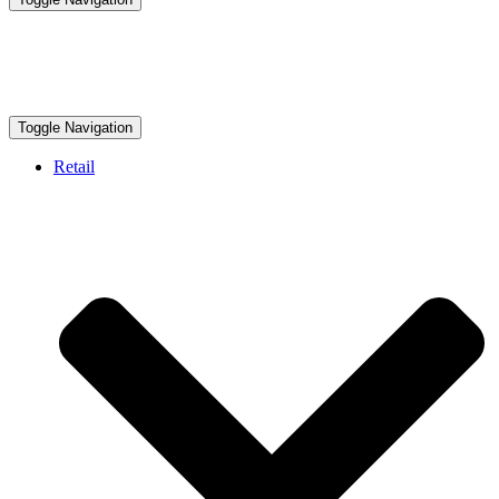
Toggle Navigation
Retail