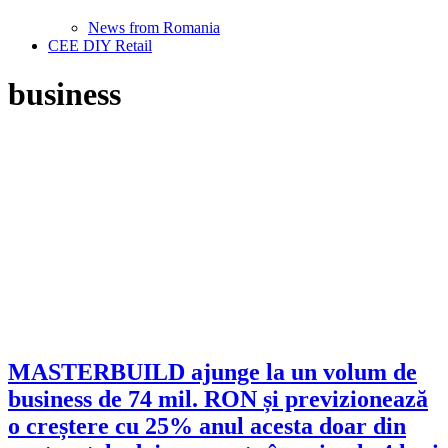
News from Romania
CEE DIY Retail
business
MASTERBUILD ajunge la un volum de
business de 74 mil. RON și previzionează
o creștere cu 25% anul acesta doar din