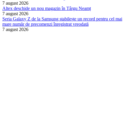
7 august 2026
Altex deschide un nou magazin în Târgu Neamț
7 august 2026
Seria Galaxy Z de la Samsung stabilește un record pentru cel mai
mare număr de precomenzi înregistrat vreodată
7 august 2026