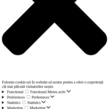
Folosim cookie-uri în website-ul nostru pentru a oferi o experiență
cât mai plăcută vizitatorilor noștri.
Functional
Functional
Mereu activ
Preferences
Preferences
Statistics
Statistics
Marketing
Marketing