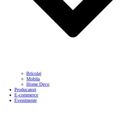
Bricolaj
Mobila
Home Deco
Producatori
E-commerce
Evenimente