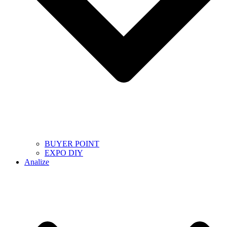
BUYER POINT
EXPO DIY
Analize