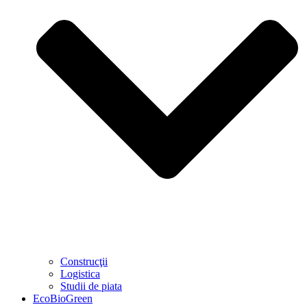
Construcţii
Logistica
Studii de piata
EcoBioGreen