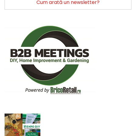
Cum arată un newsletter?