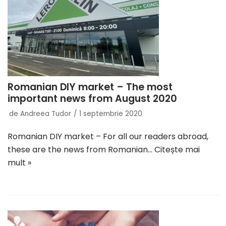
Romanian DIY market – The most
important news from August 2020
de
Andreea Tudor
1 septembrie 2020
Romanian DIY market – For all our readers abroad,
these are the news from Romanian…
Citește mai
mult »