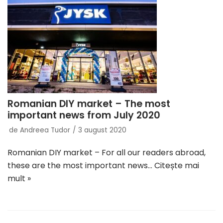
Romanian DIY market – The most
important news from July 2020
de
Andreea Tudor
3 august 2020
Romanian DIY market – For all our readers abroad,
these are the most important news…
Citește mai
mult »