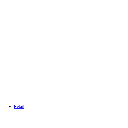
Retail