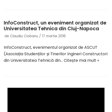
InfoConstruct, un eveniment organizat de
Universitatea Tehnica din Cluj-Napoca
de
Claudiu Ciobanu
17 martie 2016
InfoConstruct, evenimentul organizat de ASCUT
(Asociația Studenților și Tinerilor Ingineri Constructori
din Universitatea Tehnică din…
Citește mai mult »