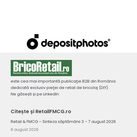
este cea mai importantă publicaţie B2B din România
dedicată exclusiv pieţei de retail de bricolaj (DIY).
Ne găsești și pe LinkedIn:
Citește și RetailFMCG.ro
Retail & FMCG – Sinteza săptămânii 3 – 7 august 2026
8 august 2026