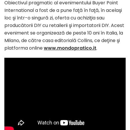
Obiectivul pragmatic al evenimentului Buyer Point
International a fost de a pune faţă în faţă, în acelaşi
loc şi într-o singură zi, oferta cu achiziţia sau
producătorii DIY cu retailerii şi importatorii DIY. Acest
eveniment se organizează de peste 10 ani în Italia, la
Milano, de către casa editorială Collins, ce deţine şi
platforma online
www.mondopratico.it
.