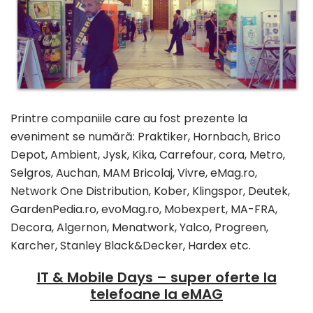
Printre companiile care au fost prezente la
eveniment se numără: Praktiker, Hornbach, Brico
Depot, Ambient, Jysk, Kika, Carrefour, cora, Metro,
Selgros, Auchan, MAM Bricolaj, Vivre, eMag.ro,
Network One Distribution, Kober, Klingspor, Deutek,
GardenPedia.ro, evoMag.ro, Mobexpert, MA-FRA,
Decora, Algernon, Menatwork, Yalco, Progreen,
Karcher, Stanley Black&Decker, Hardex etc.
IT & Mobile Days – super oferte la
telefoane la eMAG