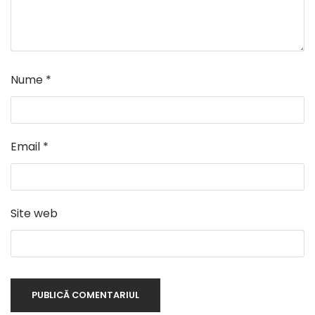
Nume
*
Email
*
Site web