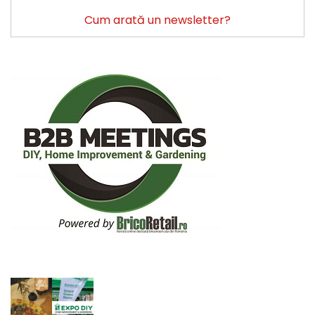
Cum arată un newsletter?