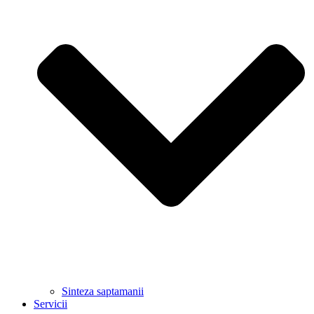
Sinteza saptamanii
Servicii