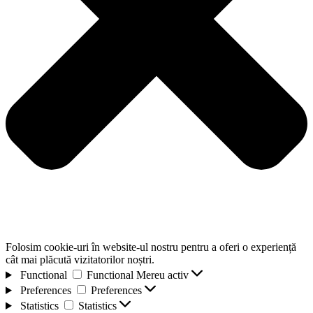
Folosim cookie-uri în website-ul nostru pentru a oferi o experiență
cât mai plăcută vizitatorilor noștri.
Functional
Functional
Mereu activ
Preferences
Preferences
Statistics
Statistics