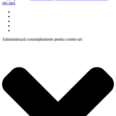
site-ului
.
Administrează consimțămintele pentru cookie-uri