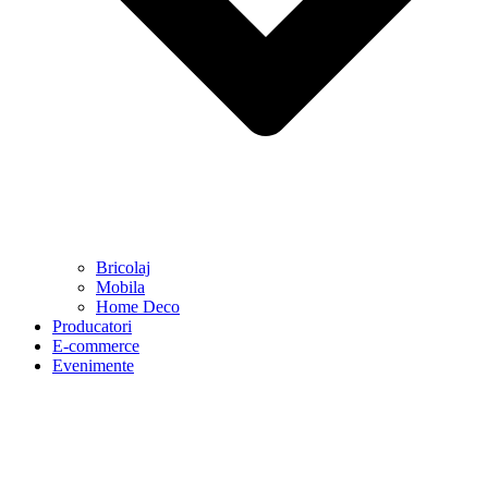
Bricolaj
Mobila
Home Deco
Producatori
E-commerce
Evenimente