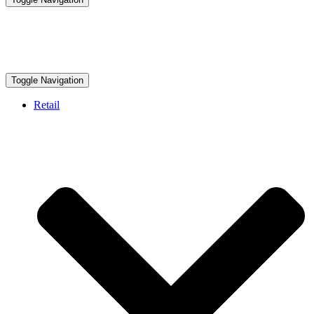
Toggle Navigation
Retail