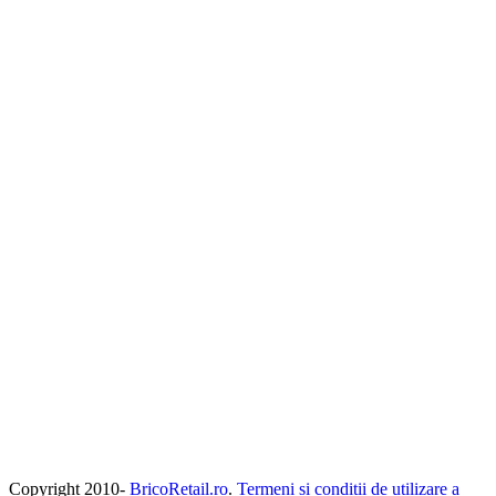
Copyright 2010-
BricoRetail.ro
.
Termeni si conditii de utilizare a