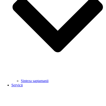
Sinteza saptamanii
Servicii