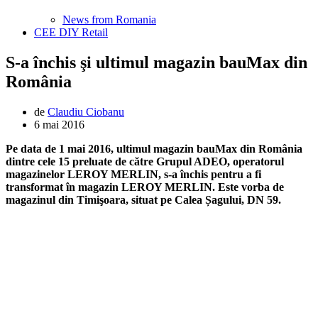
News from Romania
CEE DIY Retail
S-a închis şi ultimul magazin bauMax din
România
de
Claudiu Ciobanu
6 mai 2016
Pe data de 1 mai 2016, ultimul magazin bauMax din România
dintre cele 15 preluate de către Grupul ADEO, operatorul
magazinelor LEROY MERLIN, s-a închis pentru a fi
transformat în magazin LEROY MERLIN. Este vorba de
magazinul din Timişoara, situat pe Calea Șagului, DN 59.