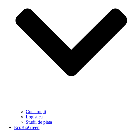
Construcţii
Logistica
Studii de piata
EcoBioGreen