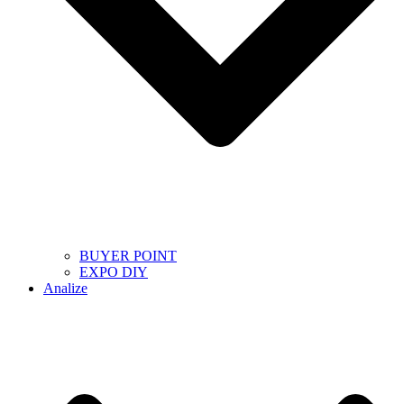
BUYER POINT
EXPO DIY
Analize