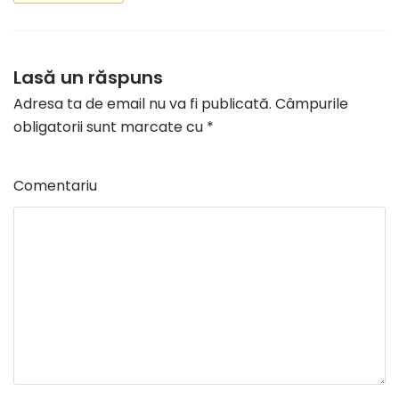
Lasă un răspuns
Adresa ta de email nu va fi publicată.
Câmpurile
obligatorii sunt marcate cu
*
Comentariu