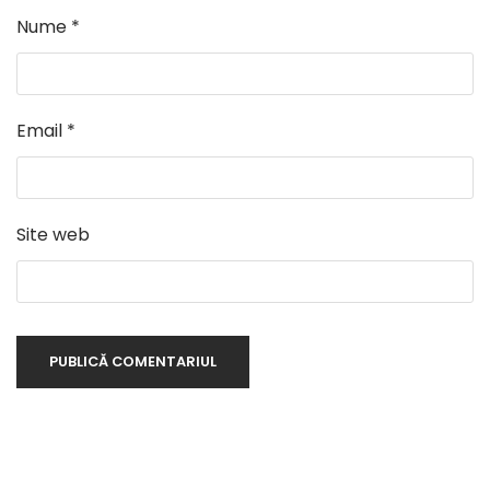
Nume
*
Email
*
Site web