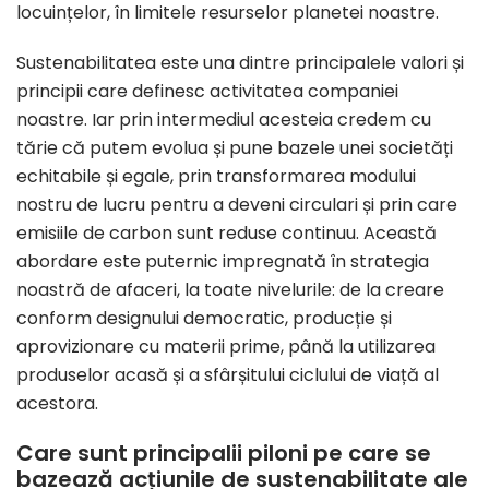
locuințelor, în limitele resurselor planetei noastre.
Sustenabilitatea este una dintre principalele valori și
principii care definesc activitatea companiei
noastre. Iar prin intermediul acesteia credem cu
tărie că putem evolua și pune bazele unei societăți
echitabile și egale, prin transformarea modului
nostru de lucru pentru a deveni circulari și prin care
emisiile de carbon sunt reduse continuu. Această
abordare este puternic impregnată în strategia
noastră de afaceri, la toate nivelurile: de la creare
conform designului democratic, producție și
aprovizionare cu materii prime, până la utilizarea
produselor acasă și a sfârșitului ciclului de viață al
acestora.
Care sunt principalii piloni pe care se
bazează acțiunile de sustenabilitate ale