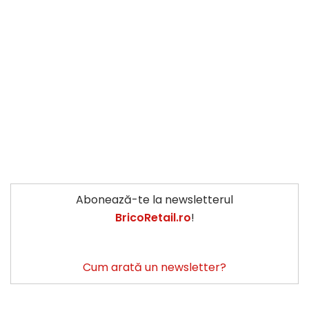
Abonează-te la newsletterul
BricoRetail.ro
!
Cum arată un newsletter?