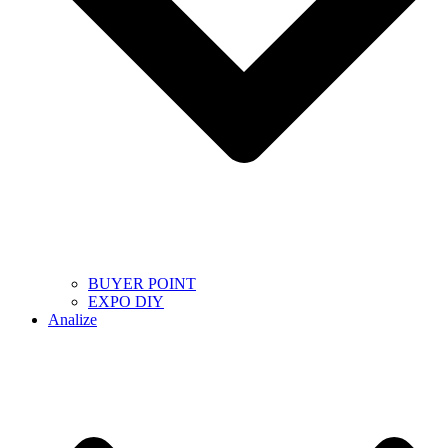
BUYER POINT
EXPO DIY
Analize