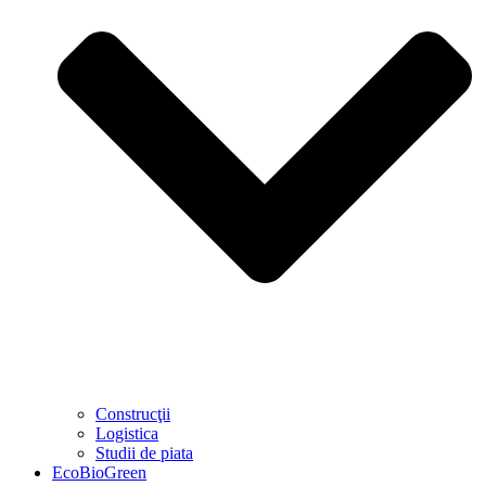
Construcţii
Logistica
Studii de piata
EcoBioGreen