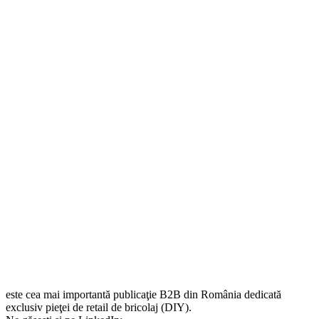
este cea mai importantă publicaţie B2B din România dedicată
exclusiv pieţei de retail de bricolaj (DIY).