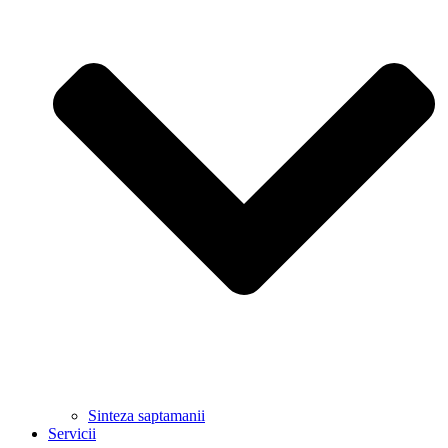
Sinteza saptamanii
Servicii