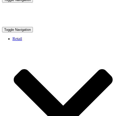
Toggle Navigation
Retail