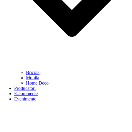
Bricolaj
Mobila
Home Deco
Producatori
E-commerce
Evenimente