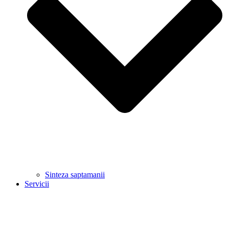
Sinteza saptamanii
Servicii