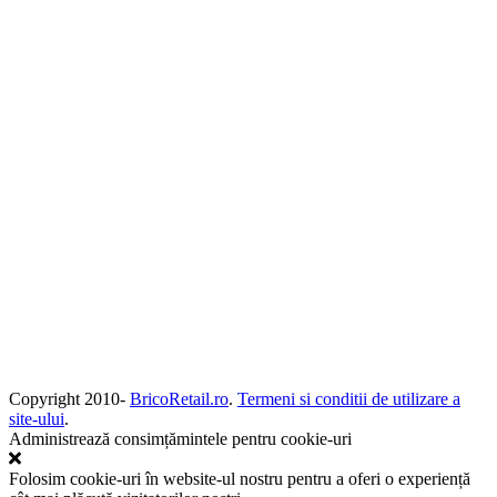
Copyright 2010-
BricoRetail.ro
.
Termeni si conditii de utilizare a
site-ului
.
Administrează consimțămintele pentru cookie-uri
Folosim cookie-uri în website-ul nostru pentru a oferi o experiență