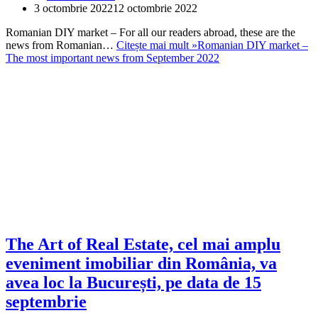
3 octombrie 2022
12 octombrie 2022
Romanian DIY market – For all our readers abroad, these are the
news from Romanian…
Citește mai mult »
Romanian DIY market –
The most important news from September 2022
The Art of Real Estate, cel mai amplu
eveniment imobiliar din România, va
avea loc la București, pe data de 15
septembrie