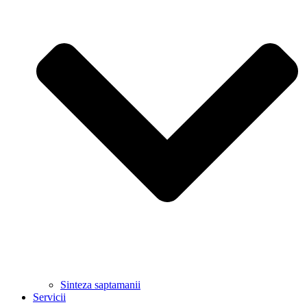
Sinteza saptamanii
Servicii