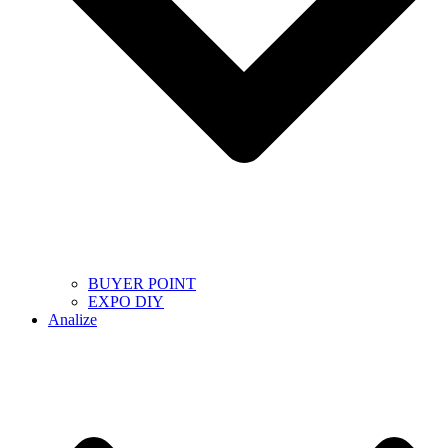
BUYER POINT
EXPO DIY
Analize