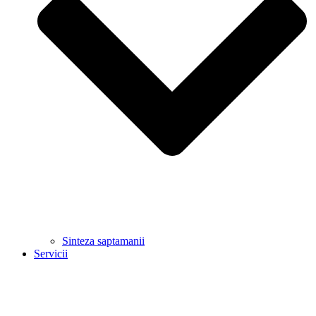
Sinteza saptamanii
Servicii