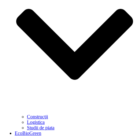
Construcţii
Logistica
Studii de piata
EcoBioGreen