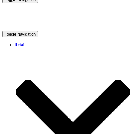
Toggle Navigation
Retail