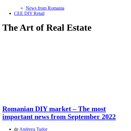
News from Romania
CEE DIY Retail
The Art of Real Estate
Romanian DIY market – The most
important news from September 2022
de
Andreea Tudor