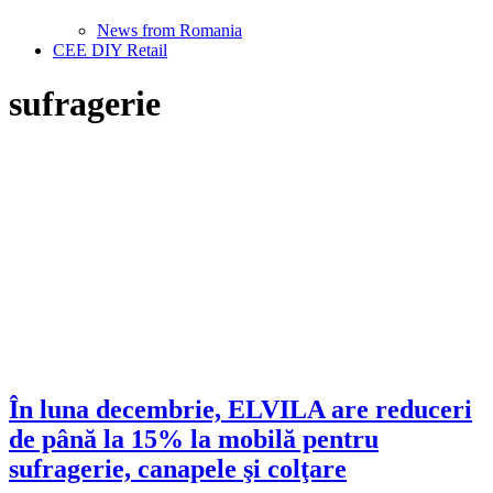
News from Romania
CEE DIY Retail
sufragerie
În luna decembrie, ELVILA are reduceri
de până la 15% la mobilă pentru
sufragerie, canapele şi colţare