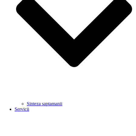
Sinteza saptamanii
Servicii