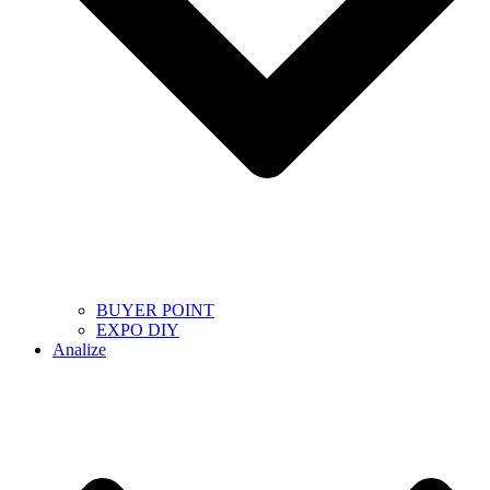
BUYER POINT
EXPO DIY
Analize