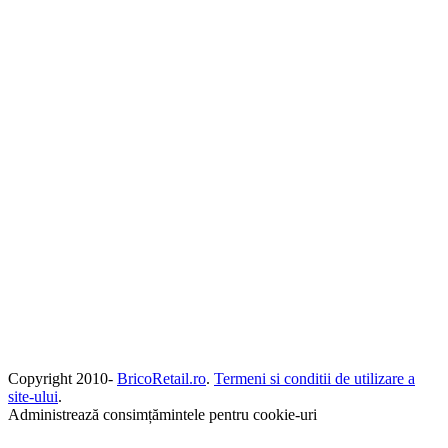
Copyright 2010-
BricoRetail.ro
.
Termeni si conditii de utilizare a
site-ului
.
Administrează consimțămintele pentru cookie-uri