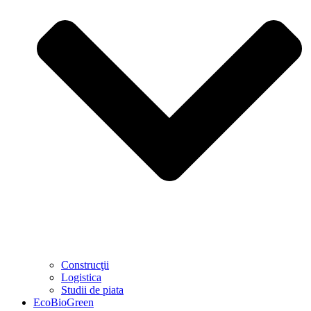
Construcţii
Logistica
Studii de piata
EcoBioGreen