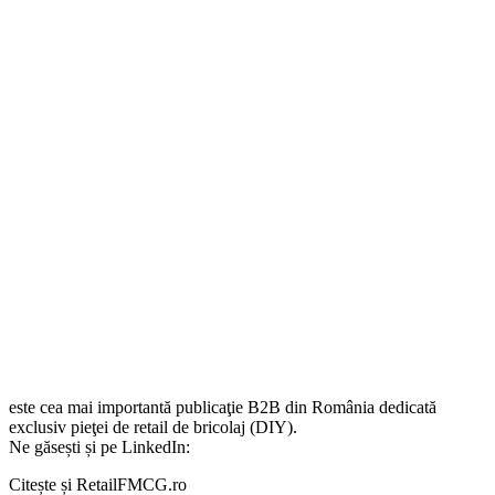
este cea mai importantă publicaţie B2B din România dedicată
exclusiv pieţei de retail de bricolaj (DIY).
Ne găsești și pe LinkedIn:
Citește și RetailFMCG.ro