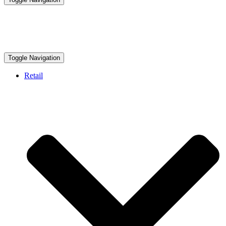
Toggle Navigation
Retail