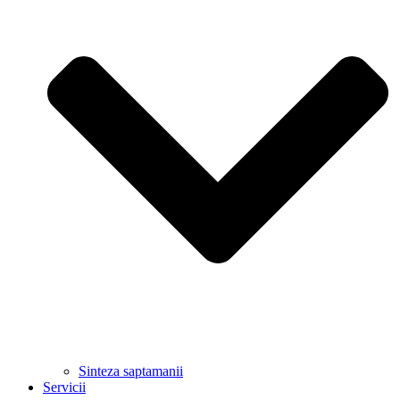
Sinteza saptamanii
Servicii