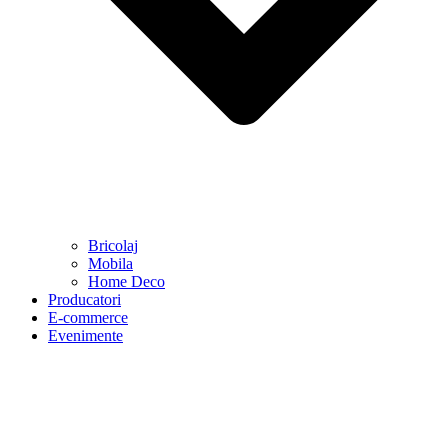
Bricolaj
Mobila
Home Deco
Producatori
E-commerce
Evenimente