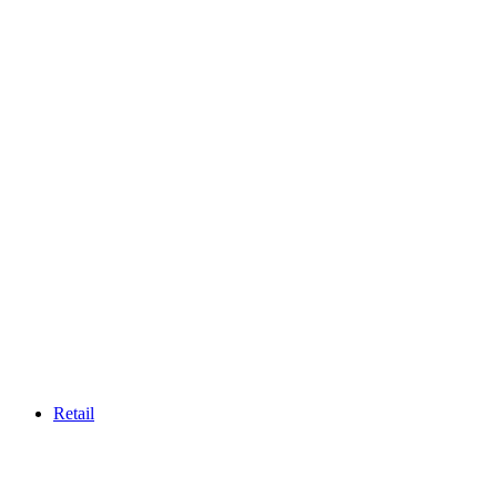
Retail