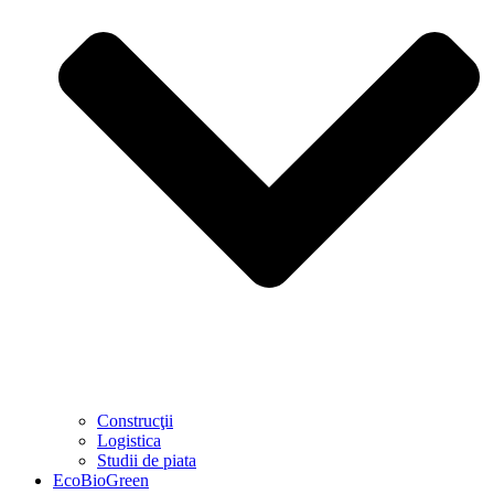
Construcţii
Logistica
Studii de piata
EcoBioGreen