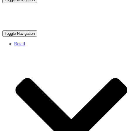
Toggle Navigation
Retail