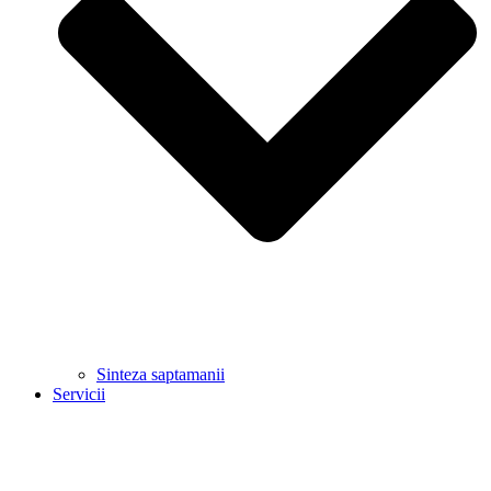
Sinteza saptamanii
Servicii