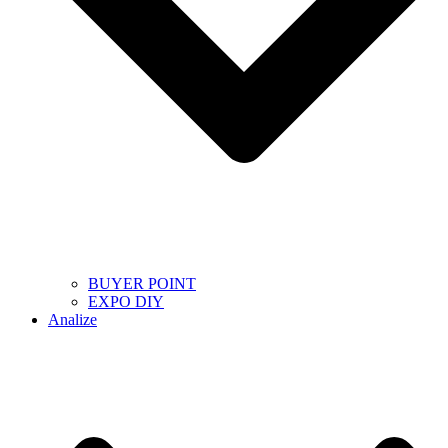
BUYER POINT
EXPO DIY
Analize