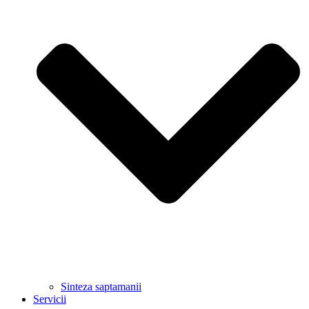
Sinteza saptamanii
Servicii