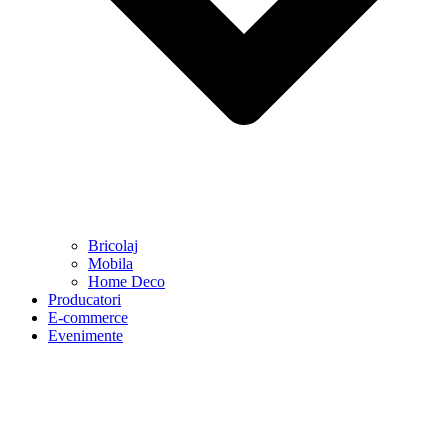
Bricolaj
Mobila
Home Deco
Producatori
E-commerce
Evenimente