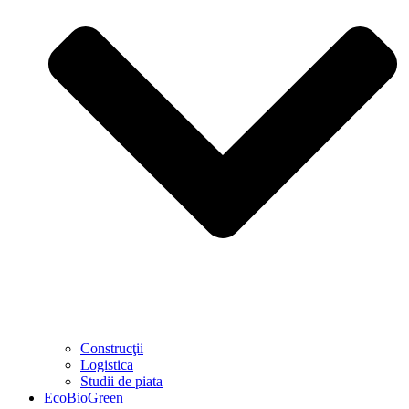
Construcţii
Logistica
Studii de piata
EcoBioGreen