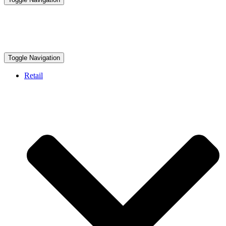
Toggle Navigation
Retail