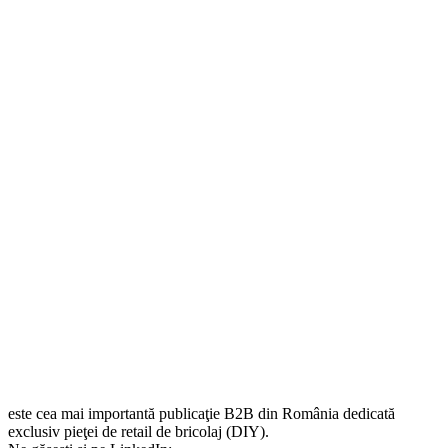
este cea mai importantă publicaţie B2B din România dedicată
exclusiv pieţei de retail de bricolaj (DIY).