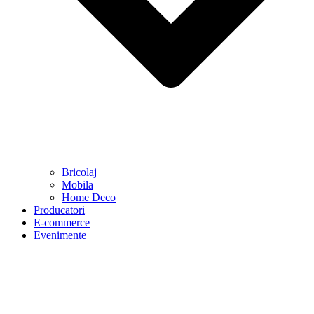
Bricolaj
Mobila
Home Deco
Producatori
E-commerce
Evenimente