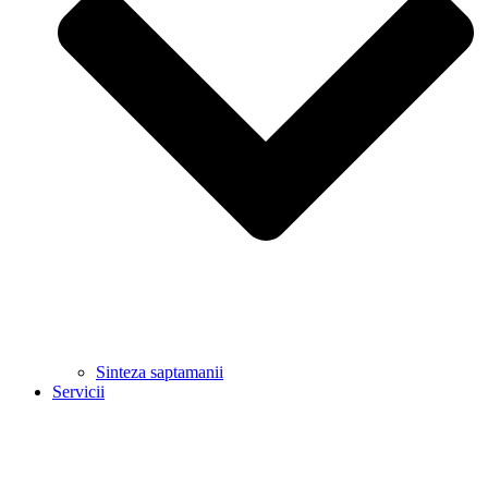
Sinteza saptamanii
Servicii