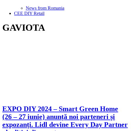
News from Romania
CEE DIY Retail
GAVIOTA
EXPO DIY 2024 – Smart Green Home
(26 – 27 iunie) anunță noi parteneri și
expozanți. Lidl devine Every Day Partner