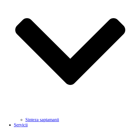
Sinteza saptamanii
Servicii