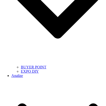
BUYER POINT
EXPO DIY
Analize