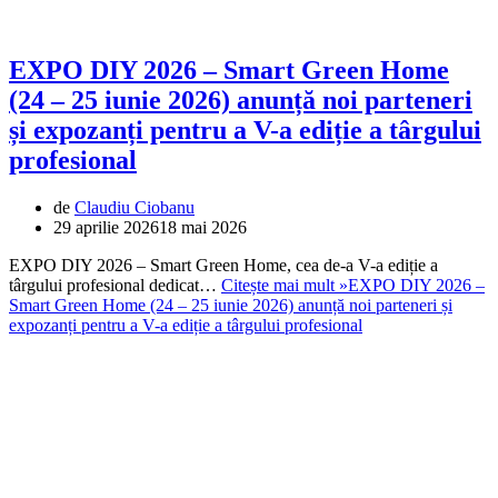
EXPO DIY 2026 – Smart Green Home
(24 – 25 iunie 2026) anunță noi parteneri
și expozanți pentru a V-a ediție a târgului
profesional
de
Claudiu Ciobanu
29 aprilie 2026
18 mai 2026
EXPO DIY 2026 – Smart Green Home, cea de-a V-a ediție a
târgului profesional dedicat…
Citește mai mult »
EXPO DIY 2026 –
Smart Green Home (24 – 25 iunie 2026) anunță noi parteneri și
expozanți pentru a V-a ediție a târgului profesional