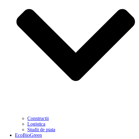
Construcţii
Logistica
Studii de piata
EcoBioGreen