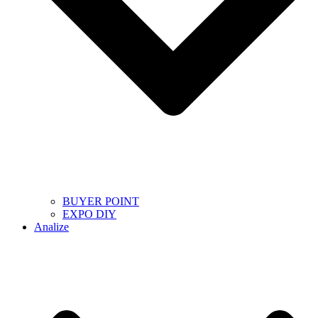
BUYER POINT
EXPO DIY
Analize