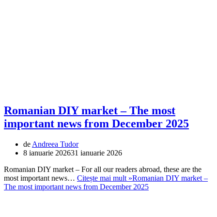
Romanian DIY market – The most
important news from December 2025
de
Andreea Tudor
8 ianuarie 2026
31 ianuarie 2026
Romanian DIY market – For all our readers abroad, these are the
most important news…
Citește mai mult »
Romanian DIY market –
The most important news from December 2025