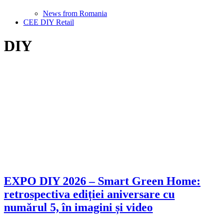
News from Romania
CEE DIY Retail
DIY
EXPO DIY 2026 – Smart Green Home:
retrospectiva ediției aniversare cu
numărul 5, în imagini și video