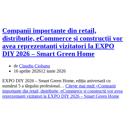
Companii importante din retail,
distribuție, eCommerce și construcții vor
avea reprezentanți vizitatori la EXPO
DIY 2026 – Smart Green Home
de
Claudiu Ciobanu
16 aprilie 2026
12 iunie 2026
EXPO DIY 2026 – Smart Green Home, ediția aniversară cu
numărul 5 a târgului profesional…
Citește mai mult »
Companii
importante din retail, distribuție, eCommerce și construcții vor avea
reprezentanți vizitatori la EXPO DIY 2026 – Smart Green Home