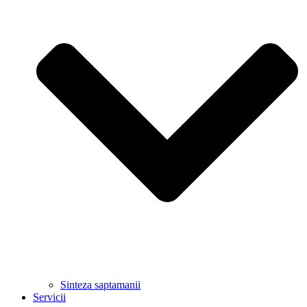
Sinteza saptamanii
Servicii