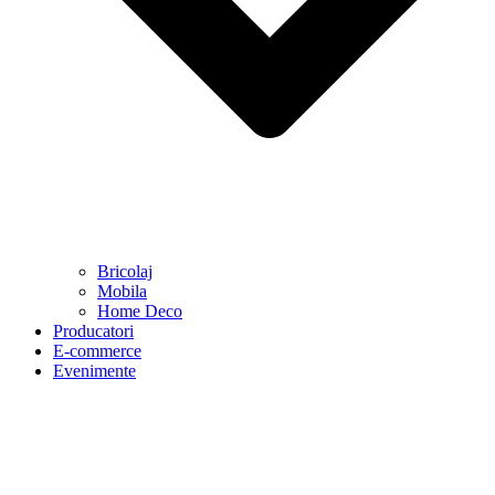
Bricolaj
Mobila
Home Deco
Producatori
E-commerce
Evenimente