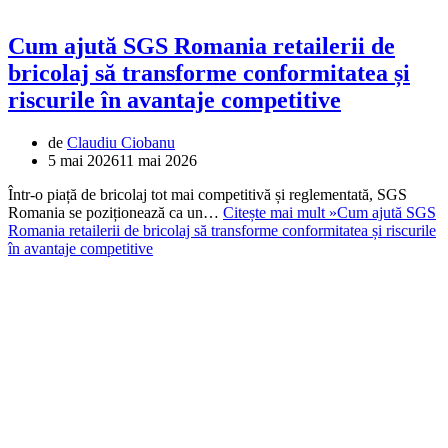
Cum ajută SGS Romania retailerii de
bricolaj să transforme conformitatea și
riscurile în avantaje competitive
de
Claudiu Ciobanu
5 mai 2026
11 mai 2026
Într-o piață de bricolaj tot mai competitivă și reglementată, SGS
Romania se poziționează ca un…
Citește mai mult »
Cum ajută SGS
Romania retailerii de bricolaj să transforme conformitatea și riscurile
în avantaje competitive