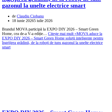
gazonul la unelte electrice smart
de
Claudiu Ciobanu
18 iunie 2026
5 iulie 2026
Brandul MOVA participă la EXPO DIY 2026 – Smart Green
Home, cea de-a V-a ediție…
Citește mai mult »
MOVA aduce la
EXPO DIY 2026 – Smart Green Home soluții inteligente pentru
îngrijirea grădinii, de la roboți de tuns gazonul la unelte electrice
smart