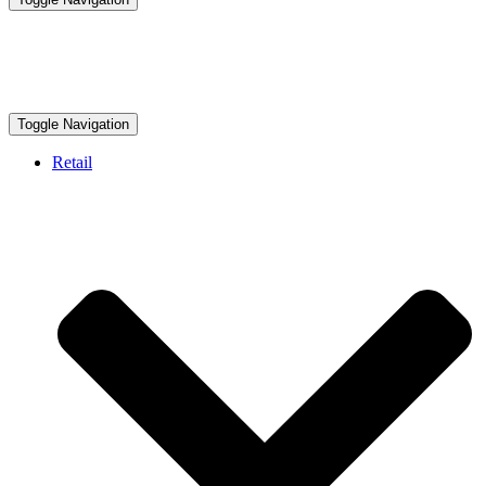
Toggle Navigation
Retail