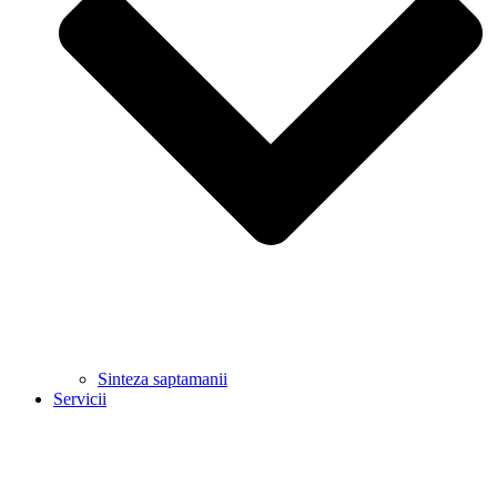
Sinteza saptamanii
Servicii