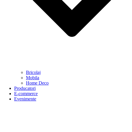
Bricolaj
Mobila
Home Deco
Producatori
E-commerce
Evenimente