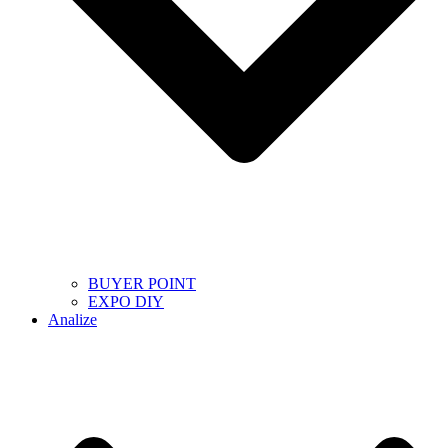
BUYER POINT
EXPO DIY
Analize