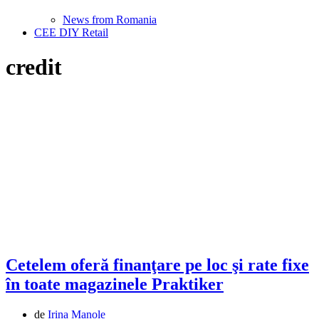
News from Romania
CEE DIY Retail
credit
Cetelem oferă finanţare pe loc şi rate fixe
în toate magazinele Praktiker
de
Irina Manole