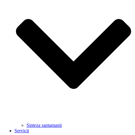
Sinteza saptamanii
Servicii