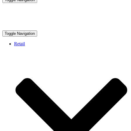
Toggle Navigation
Retail