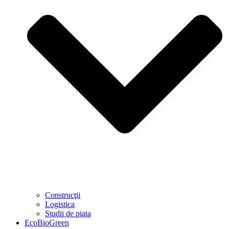
Construcţii
Logistica
Studii de piata
EcoBioGreen