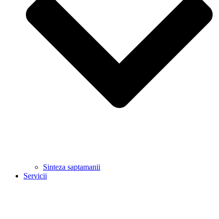
Sinteza saptamanii
Servicii