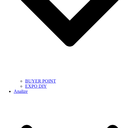
BUYER POINT
EXPO DIY
Analize