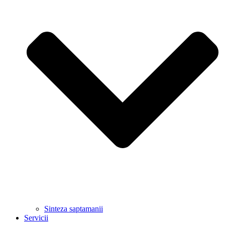
Sinteza saptamanii
Servicii