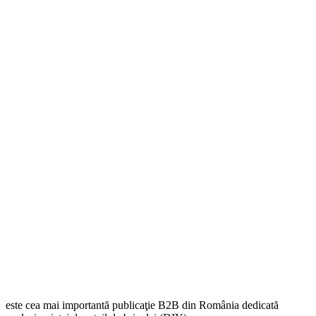
este cea mai importantă publicaţie B2B din România dedicată