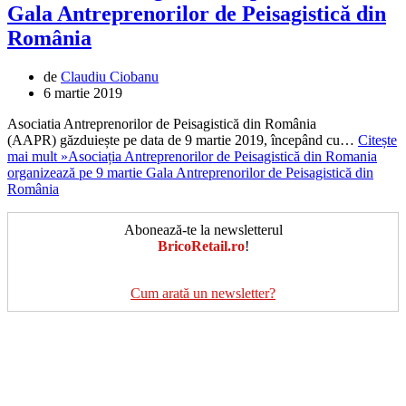
Gala Antreprenorilor de Peisagistică din
România
de
Claudiu Ciobanu
6 martie 2019
Asociatia Antreprenorilor de Peisagistică din România
(AAPR) găzduiește pe data de 9 martie 2019, începând cu…
Citește
mai mult »
Asociația Antreprenorilor de Peisagistică din Romania
organizează pe 9 martie Gala Antreprenorilor de Peisagistică din
România
Abonează-te la newsletterul
BricoRetail.ro
!
Cum arată un newsletter?