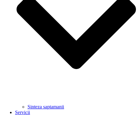
Sinteza saptamanii
Servicii