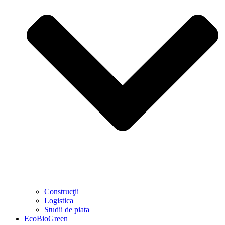
Construcţii
Logistica
Studii de piata
EcoBioGreen