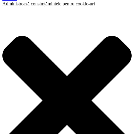
Administrează consimțămintele pentru cookie-uri