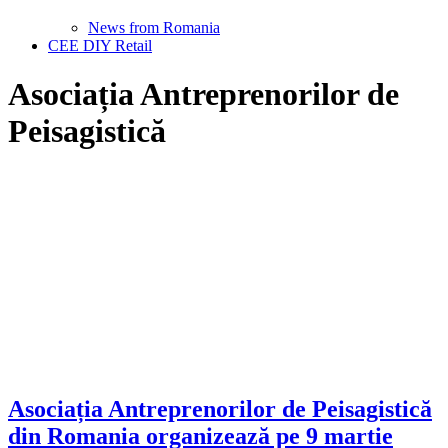
News from Romania
CEE DIY Retail
Asociația Antreprenorilor de
Peisagistică
Asociația Antreprenorilor de Peisagistică
din Romania organizează pe 9 martie