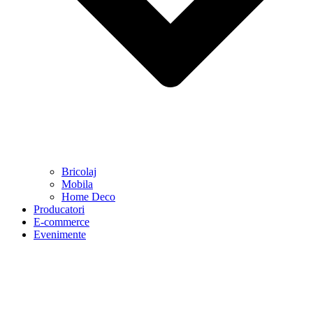
Bricolaj
Mobila
Home Deco
Producatori
E-commerce
Evenimente