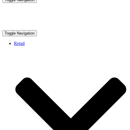
Toggle Navigation
Retail