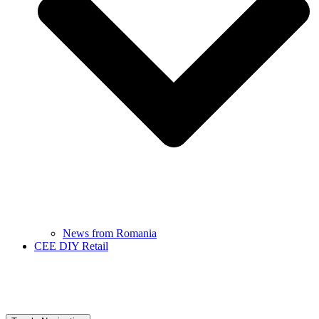
News from Romania
CEE DIY Retail