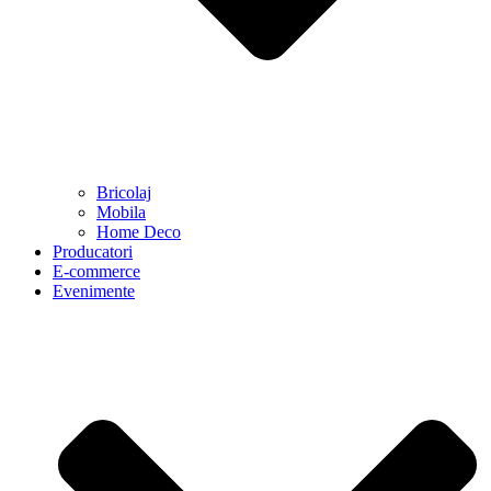
Bricolaj
Mobila
Home Deco
Producatori
E-commerce
Evenimente