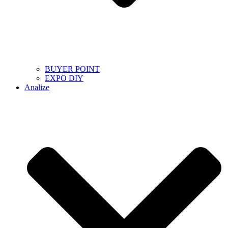
BUYER POINT
EXPO DIY
Analize