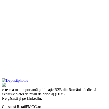
este cea mai importantă publicaţie B2B din România dedicată
exclusiv pieţei de retail de bricolaj (DIY).
Ne găsești și pe LinkedIn:
Citește și RetailFMCG.ro