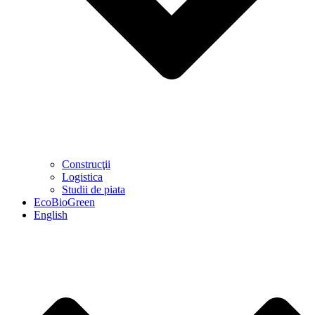
Construcţii
Logistica
Studii de piata
EcoBioGreen
English