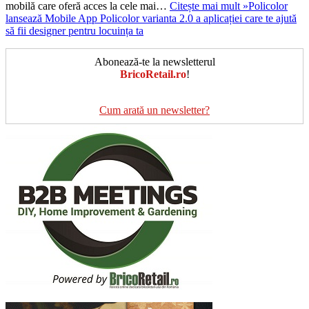
mobilă care oferă acces la cele mai…
Citește mai mult »
Policolor
lansează Mobile App Policolor varianta 2.0 a aplicației care te ajută
să fii designer pentru locuința ta
Abonează-te la newsletterul
BricoRetail.ro
!
Cum arată un newsletter?