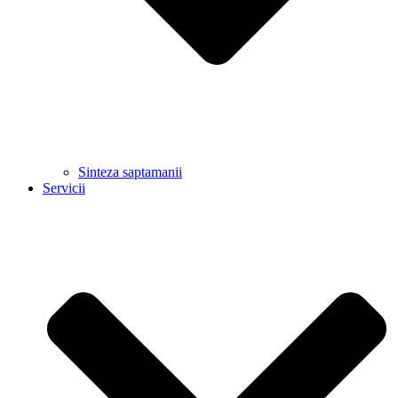
Sinteza saptamanii
Servicii