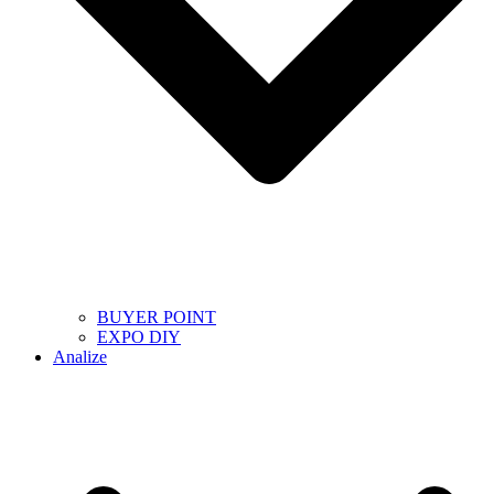
BUYER POINT
EXPO DIY
Analize