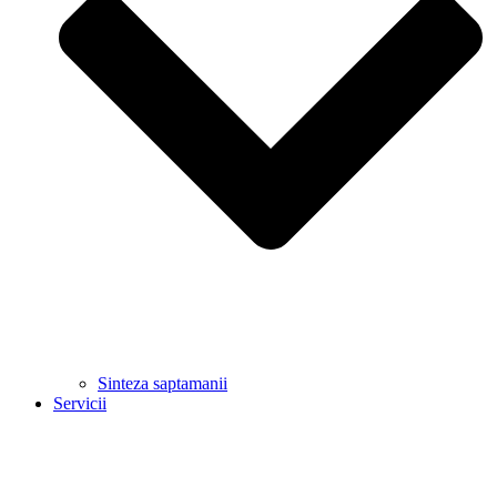
Sinteza saptamanii
Servicii