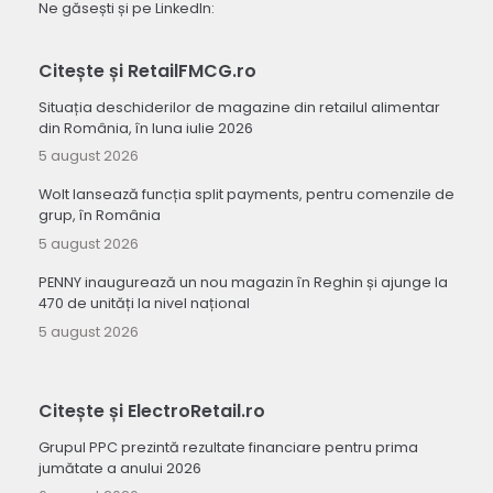
Ne găsești și pe LinkedIn:
Citește și RetailFMCG.ro
Situația deschiderilor de magazine din retailul alimentar
din România, în luna iulie 2026
5 august 2026
Wolt lansează funcția split payments, pentru comenzile de
grup, în România
5 august 2026
PENNY inaugurează un nou magazin în Reghin și ajunge la
470 de unități la nivel național
5 august 2026
Citește și ElectroRetail.ro
Grupul PPC prezintă rezultate financiare pentru prima
jumătate a anului 2026