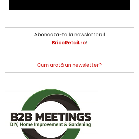
Abonează-te la newsletterul
BricoRetail.ro
!
Cum arată un newsletter?