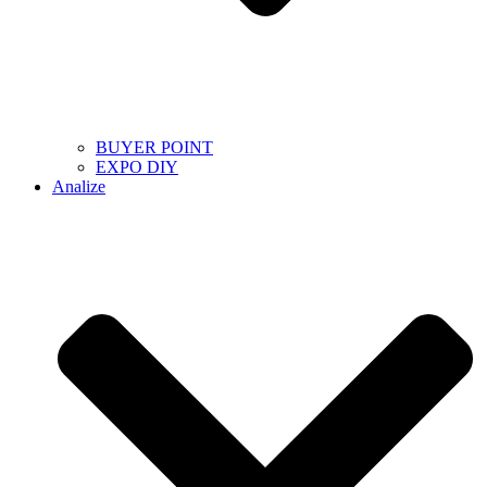
BUYER POINT
EXPO DIY
Analize