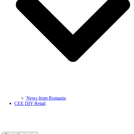
News from Romania
CEE DIY Retail