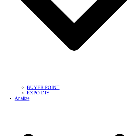
BUYER POINT
EXPO DIY
Analize