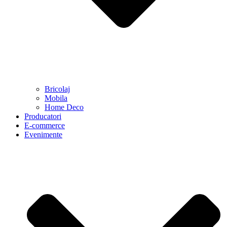
Bricolaj
Mobila
Home Deco
Producatori
E-commerce
Evenimente