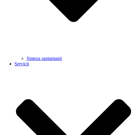
Sinteza saptamanii
Servicii