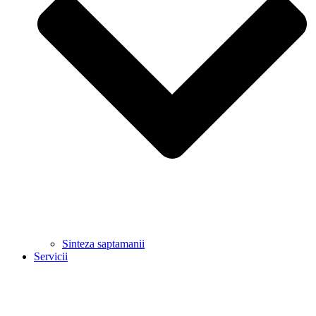
Sinteza saptamanii
Servicii