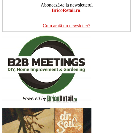
Abonează-te la newsletterul
BricoRetail.ro
!
Cum arată un newsletter?