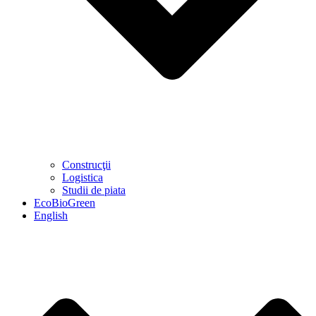
Construcţii
Logistica
Studii de piata
EcoBioGreen
English