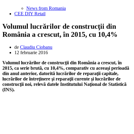
News from Romania
CEE DIY Retail
Volumul lucrărilor de construcţii din
România a crescut, în 2015, cu 10,4%
de
Claudiu Ciobanu
12 februarie 2016
Volumul lucrărilor de construcţii din România a crescut, în
2015, ca serie brută, cu 10,4%, comparativ cu aceeaşi perioadă
din anul anterior, datorită lucrărilor de reparaţii capitale,
lucrărilor de întreţinere şi reparaţii curente şi lucrărilor de
construcţii noi, relevă datele Institutului Naţional de Statistică
(INS).