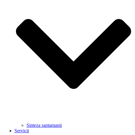
Sinteza saptamanii
Servicii