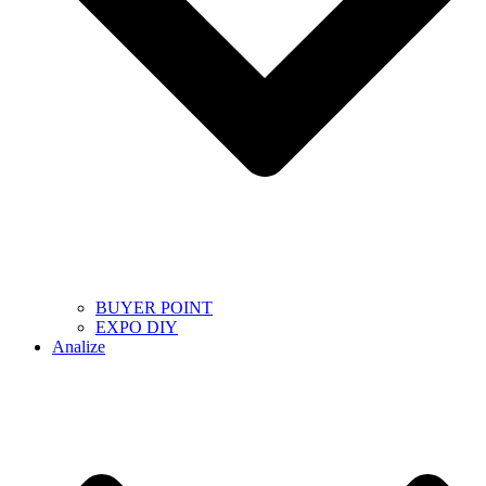
BUYER POINT
EXPO DIY
Analize