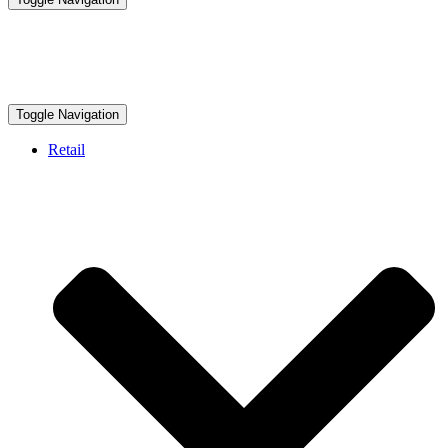
Toggle Navigation
Retail