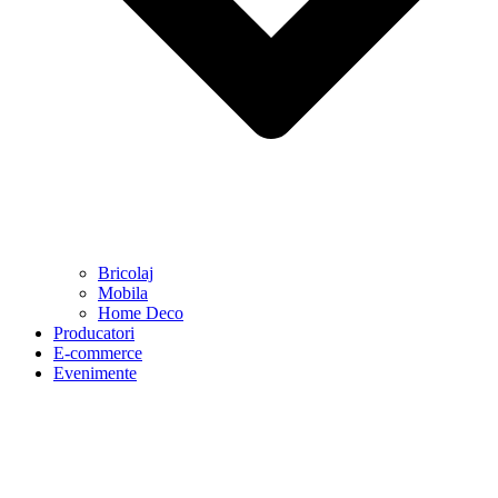
Bricolaj
Mobila
Home Deco
Producatori
E-commerce
Evenimente