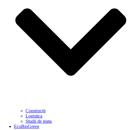
Construcţii
Logistica
Studii de piata
EcoBioGreen