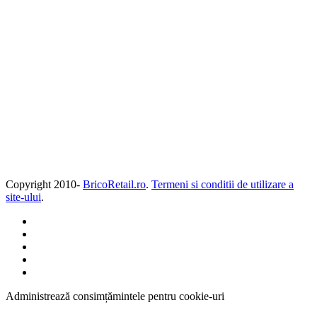
Copyright 2010-
BricoRetail.ro
.
Termeni si conditii de utilizare a
site-ului
.
Administrează consimțămintele pentru cookie-uri