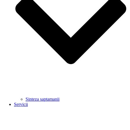
Sinteza saptamanii
Servicii