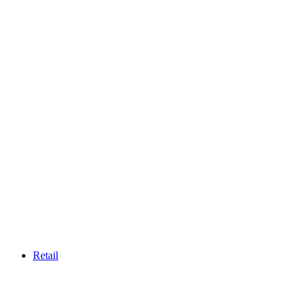
Retail