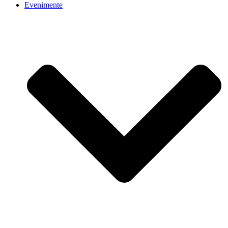
Evenimente