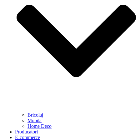
Bricolaj
Mobila
Home Deco
Producatori
E-commerce