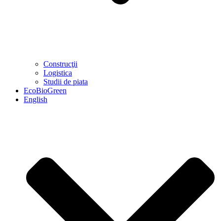
Construcţii
Logistica
Studii de piata
EcoBioGreen
English