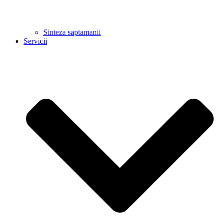
Sinteza saptamanii
Servicii