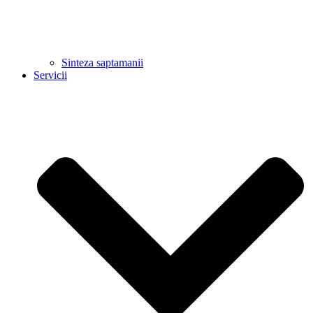
Sinteza saptamanii
Servicii