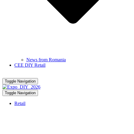
News from Romania
CEE DIY Retail
Toggle Navigation
Toggle Navigation
Retail