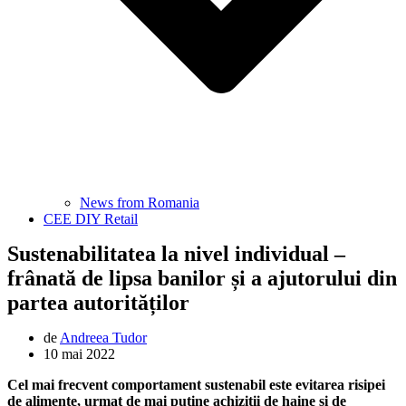
News from Romania
CEE DIY Retail
Sustenabilitatea la nivel individual –
frânată de lipsa banilor și a ajutorului din
partea autorităților
de
Andreea Tudor
10 mai 2022
Cel mai frecvent comportament sustenabil este evitarea risipei
de alimente, urmat de mai puține achiziții de haine și de