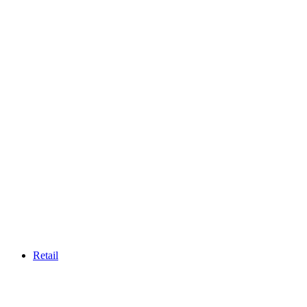
Retail