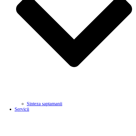
Sinteza saptamanii
Servicii