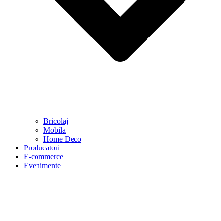
Bricolaj
Mobila
Home Deco
Producatori
E-commerce
Evenimente