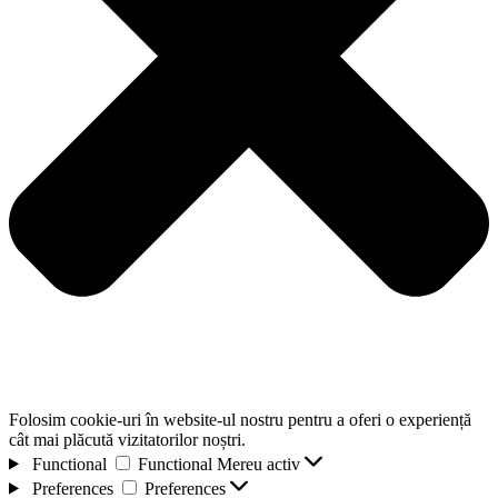
Folosim cookie-uri în website-ul nostru pentru a oferi o experiență
cât mai plăcută vizitatorilor noștri.
Functional
Functional
Mereu activ
Preferences
Preferences