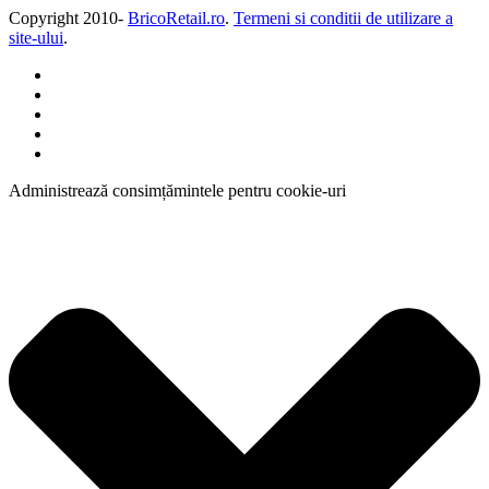
Copyright 2010-
BricoRetail.ro
.
Termeni si conditii de utilizare a
site-ului
.
Administrează consimțămintele pentru cookie-uri