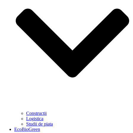
Construcţii
Logistica
Studii de piata
EcoBioGreen