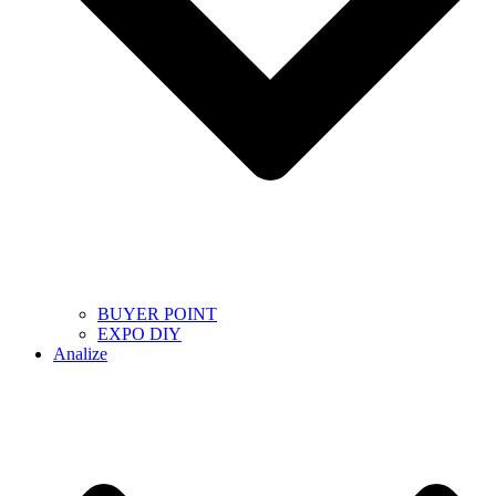
BUYER POINT
EXPO DIY
Analize