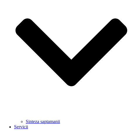
Sinteza saptamanii
Servicii