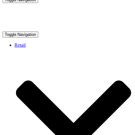
Toggle Navigation
Retail