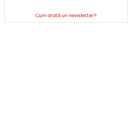
Cum arată un newsletter?