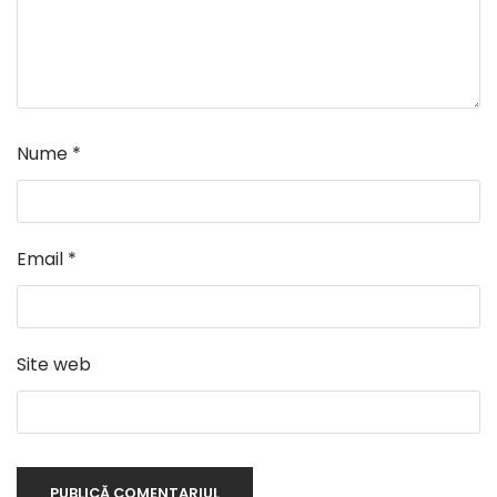
Nume
*
Email
*
Site web