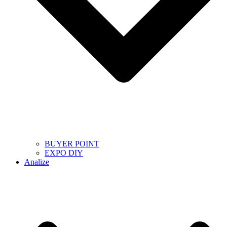
BUYER POINT
EXPO DIY
Analize