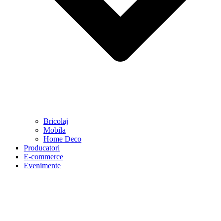
Bricolaj
Mobila
Home Deco
Producatori
E-commerce
Evenimente