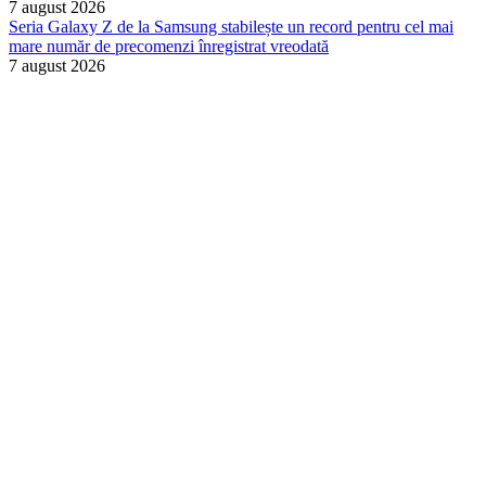
7 august 2026
Seria Galaxy Z de la Samsung stabilește un record pentru cel mai
mare număr de precomenzi înregistrat vreodată
7 august 2026