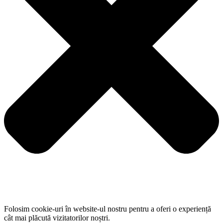
Folosim cookie-uri în website-ul nostru pentru a oferi o experiență
cât mai plăcută vizitatorilor noștri.