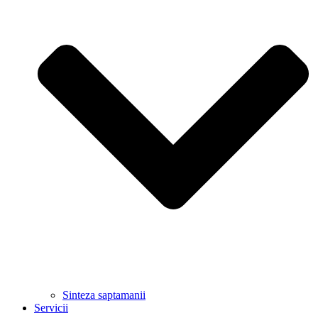
Sinteza saptamanii
Servicii