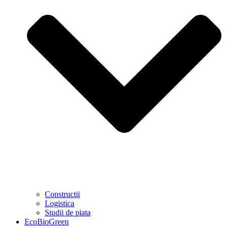
Construcţii
Logistica
Studii de piata
EcoBioGreen