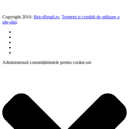
Copyright 2010-
BricoRetail.ro
.
Termeni si conditii de utilizare a
site-ului
.
Administrează consimțămintele pentru cookie-uri