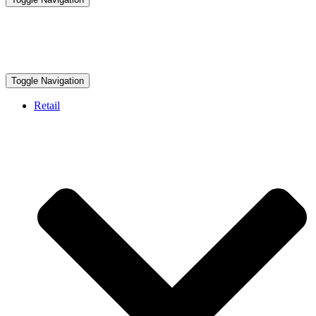
Toggle Navigation
Retail