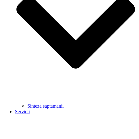
Sinteza saptamanii
Servicii