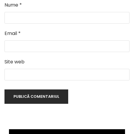
Nume
*
Email
*
Site web