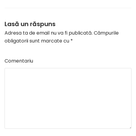
Lasă un răspuns
Adresa ta de email nu va fi publicată.
Câmpurile
obligatorii sunt marcate cu
*
Comentariu