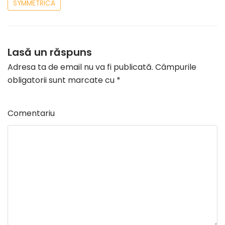
SYMMETRICA
Lasă un răspuns
Adresa ta de email nu va fi publicată.
Câmpurile
obligatorii sunt marcate cu
*
Comentariu