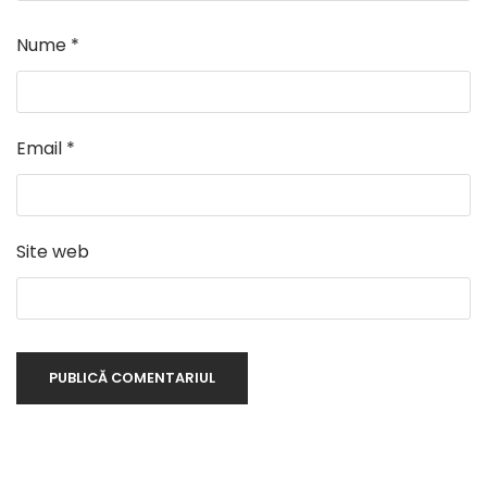
Nume
*
Email
*
Site web