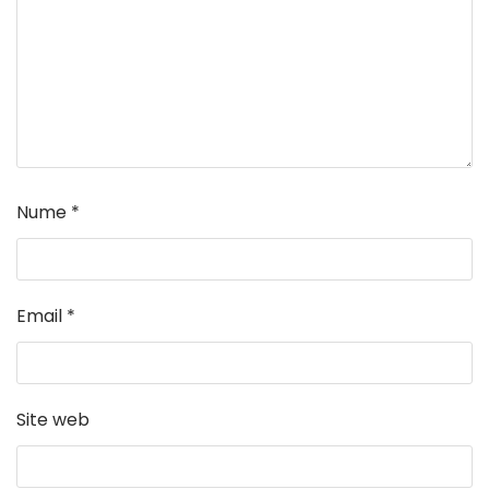
Nume
*
Email
*
Site web