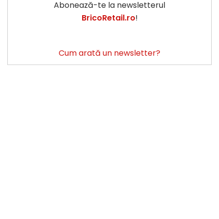
Abonează-te la newsletterul
BricoRetail.ro
!
Cum arată un newsletter?