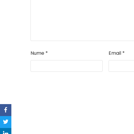
Nume
*
Email
*