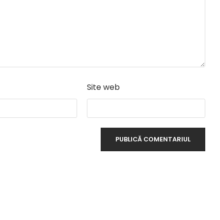
Site web