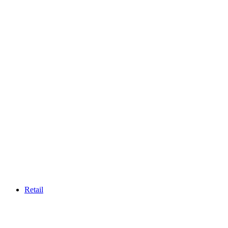
Retail