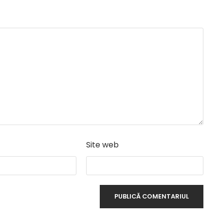
Site web