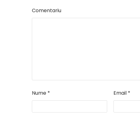
Comentariu
Nume
*
Email
*