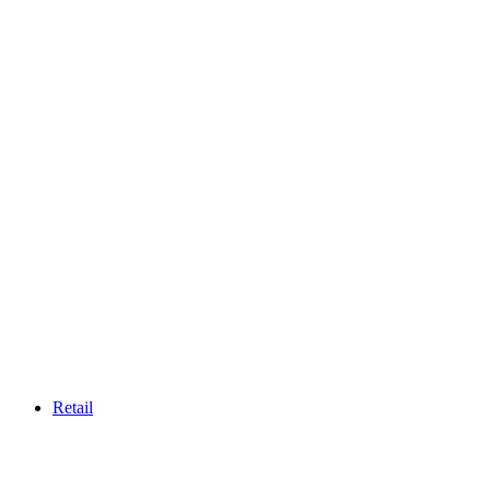
Retail