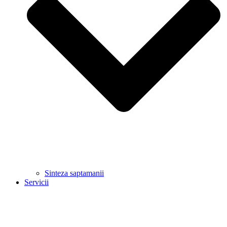
Sinteza saptamanii
Servicii