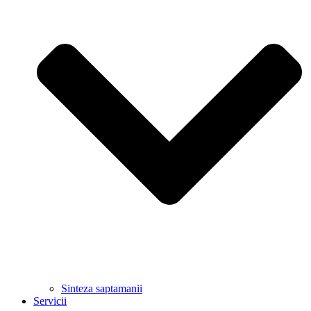
Sinteza saptamanii
Servicii