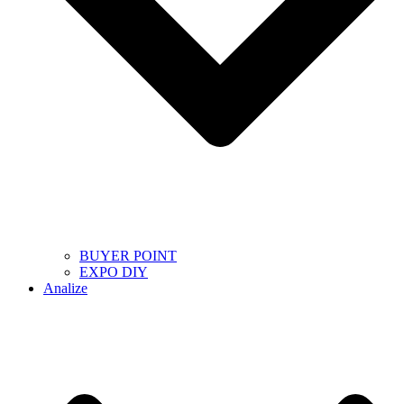
BUYER POINT
EXPO DIY
Analize