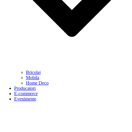
Bricolaj
Mobila
Home Deco
Producatori
E-commerce
Evenimente