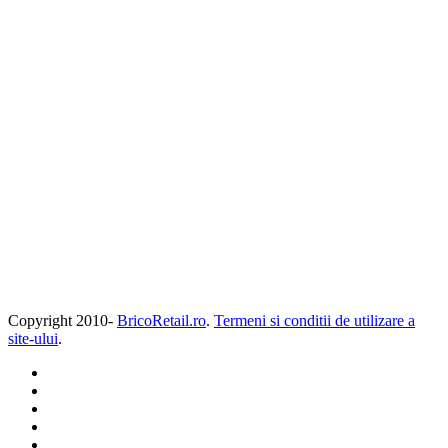
Copyright 2010-
BricoRetail.ro
.
Termeni si conditii de utilizare a
site-ului
.