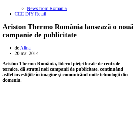
News from Romania
CEE DIY Retail
Ariston Thermo România lansează o nouă
campanie de publicitate
de
Alina
20 mai 2014
Ariston Thermo România, liderul pieţei locale de centrale
termice, dă stratul noii campanii de publicitate, continuând
astfel investiţiile în imagine şi comunicând noile tehnologii din
domeniu.