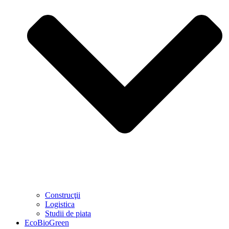
Construcţii
Logistica
Studii de piata
EcoBioGreen