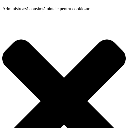
Administrează consimțămintele pentru cookie-uri