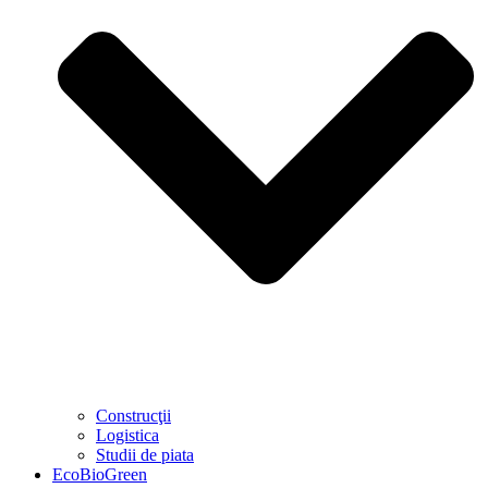
Construcţii
Logistica
Studii de piata
EcoBioGreen