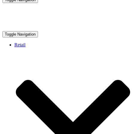
Toggle Navigation
Retail